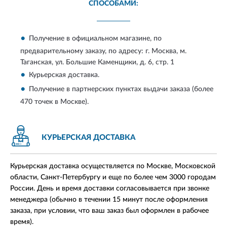
СПОСОБАМИ:
Получение в официальном магазине, по
предварительному заказу, по адресу:
г. Москва, м.
Таганская, ул. Большие Каменщики, д. 6, стр. 1
Курьерская доставка.
Получение в партнерских пунктах выдачи заказа (более
470 точек в Москве).
КУРЬЕРСКАЯ ДОСТАВКА
Курьерская доставка осуществляется по Москве, Московской
области, Санкт-Петербургу и еще по более чем 3000 городам
России. День и время доставки согласовывается при звонке
менеджера (обычно в течении 15 минут после оформления
заказа, при условии, что ваш заказ был оформлен в рабочее
время).