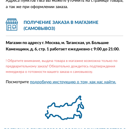
Адреса пунктов ПВЗ вы можете уточнить на странице товара,
а так же при оформлении заказа.
ПОЛУЧЕНИЕ ЗАКАЗА В МАГАЗИНЕ
(САМОВЫВОЗ)
Магазин по адресу г. Москва, м. Таганская, ул. Большие
Каменщики, д. 6, стр. 1 работает ежедневно с 9:00 до 21:00.
! Обратите внимание, выдача товара в магазине возможна только по
предварительному заказу! Обязательно дождитесь подтверждения
менеджера о готовности вашего заказа к самовывозу.
Посмотрите
подробную инструкцию о том, как нас найти.