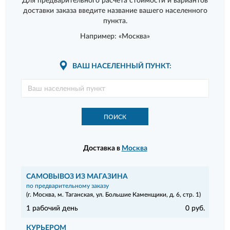
Для предварительного расчета стоимости и вариантов
доставки заказа введите название вашего населенного
пункта.
Например: «Москва»
ВАШ НАСЕЛЕННЫЙ ПУНКТ:
ПОИСК
Доставка в
Москва
САМОВЫВОЗ ИЗ МАГАЗИНА
по предварительному заказу
(г. Москва, м. Таганская, ул. Большие Каменщики, д. 6, стр. 1)
1 рабочий день
0 руб.
КУРЬЕРОМ