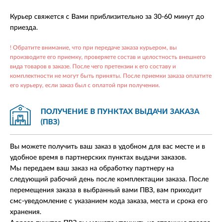
Курьер свяжется с Вами приблизительно за 30-60 минут до
приезда.
! Обратите внимание, что при передаче заказа курьером, вы
производите его приемку, проверяете состав и целостность внешнего
вида товаров в заказе. После чего претензии к его составу и
комплектности не могут быть приняты. После приемки заказа оплатите
его курьеру, если заказ был с оплатой при получении.
ПОЛУЧЕНИЕ В ПУНКТАХ
ВЫДАЧИ ЗАКАЗА
(ПВЗ)
Вы можете получить ваш заказ в удобном для вас месте и в
удобное время в партнерских пунктах выдачи заказов.
Мы передаем ваш заказ на обработку партнеру на
следующий рабочий день после комплектации заказа. После
перемещения заказа в выбранный вами ПВЗ, вам приходит
смс-уведомление с указанием кода заказа, места и срока его
хранения.