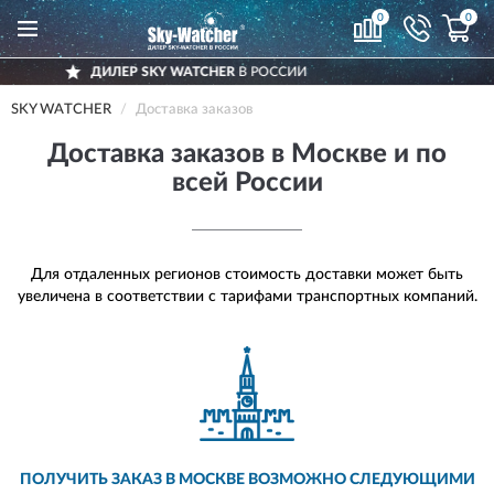
0
0
SKY WATCHER
В РОССИИ
ДОСТАВ
SKY WATCHER
Доставка заказов
Доставка заказов в Москве и по
всей России
Для отдаленных регионов стоимость доставки может быть
увеличена в соответствии с тарифами транспортных компаний.
ПОЛУЧИТЬ ЗАКАЗ В МОСКВЕ ВОЗМОЖНО СЛЕДУЮЩИМИ