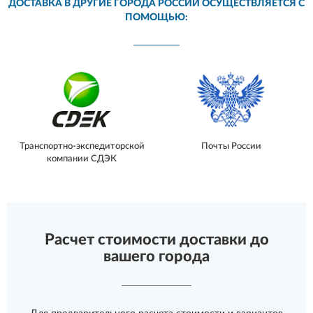
ДОСТАВКА В ДРУГИЕ ГОРОДА РОССИИ ОСУЩЕСТВЛЯЕТСЯ С
ПОМОЩЬЮ:
Транспортно-экспедиторской
Почты России
компании СДЭК
Расчет стоимости доставки до
вашего города