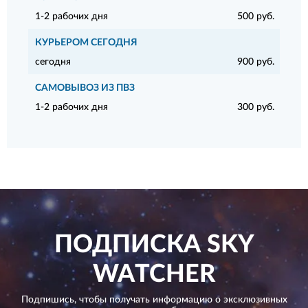
1-2 рабочих дня
500 руб.
КУРЬЕРОМ СЕГОДНЯ
сегодня
900 руб.
САМОВЫВОЗ ИЗ ПВЗ
1-2 рабочих дня
300 руб.
ПОДПИСКА
SKY
WATCHER
Подпишись, чтобы получать информацию о эксклюзивных