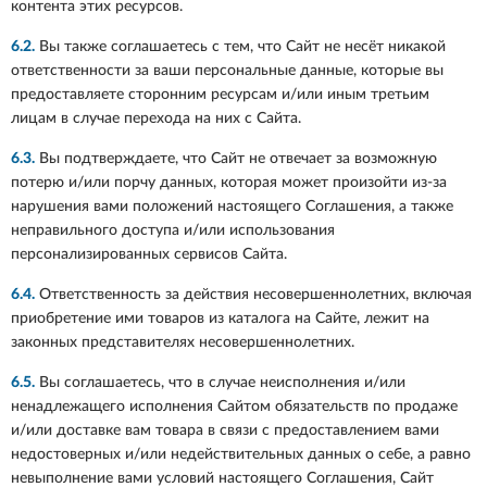
контента этих ресурсов.
6.2.
Вы также соглашаетесь с тем, что Сайт не несёт никакой
ответственности за ваши персональные данные, которые вы
предоставляете сторонним ресурсам и/или иным третьим
лицам в случае перехода на них с Сайта.
6.3.
Вы подтверждаете, что Сайт не отвечает за возможную
потерю и/или порчу данных, которая может произойти из-за
нарушения вами положений настоящего Соглашения, а также
неправильного доступа и/или использования
персонализированных сервисов Сайта.
6.4.
Ответственность за действия несовершеннолетних, включая
приобретение ими товаров из каталога на Сайте, лежит на
законных представителях несовершеннолетних.
6.5.
Вы соглашаетесь, что в случае неисполнения и/или
ненадлежащего исполнения Сайтом обязательств по продаже
и/или доставке вам товара в связи с предоставлением вами
недостоверных и/или недействительных данных о себе, а равно
невыполнение вами условий настоящего Соглашения, Сайт