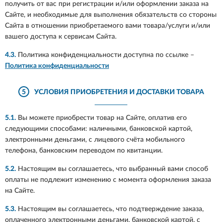
получить от вас при регистрации и/или оформлении заказа на
Сайте, и необходимые для выполнения обязательств со стороны
Сайта в отношении приобретаемого вами товара/услуги и/или
вашего доступа к сервисам Сайта.
4.3.
Политика конфиденциальности доступна по ссылке –
Политика конфиденциальности
5
УСЛОВИЯ ПРИОБРЕТЕНИЯ И ДОСТАВКИ ТОВАРА
5.1.
Вы можете приобрести товар на Сайте, оплатив его
следующими способами: наличными, банковской картой,
электронными деньгами, с лицевого счёта мобильного
телефона, банковским переводом по квитанции.
5.2.
Настоящим вы соглашаетесь, что выбранный вами способ
оплаты не подлежит изменению с момента оформления заказа
на Сайте.
5.3.
Настоящим вы соглашаетесь, что подтверждение заказа,
оплаченного электронными деньгами, банковской картой, с