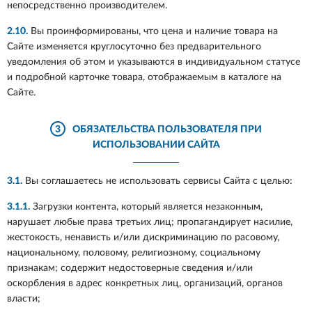
непосредственно производителем.
2.10.
Вы проинформированы, что цена и наличие товара на
Сайте изменяется круглосуточно без предварительного
уведомления об этом и указываются в индивидуальном статусе
и подробной карточке товара, отображаемым в каталоге на
Сайте.
3
ОБЯЗАТЕЛЬСТВА ПОЛЬЗОВАТЕЛЯ ПРИ
ИСПОЛЬЗОВАНИИ САЙТА
3.1.
Вы соглашаетесь не использовать сервисы Сайта с целью:
3.1.1.
Загрузки контента, который является незаконным,
нарушает любые права третьих лиц; пропагандирует насилие,
жестокость, ненависть и/или дискриминацию по расовому,
национальному, половому, религиозному, социальному
признакам; содержит недостоверные сведения и/или
оскорбления в адрес конкретных лиц, организаций, органов
власти;