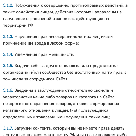
3.1.2.
Побуждения к совершению противоправных действий, а
также содействия лицам, действия которых направлены на
нарушение ограничений и запретов, действующих на
территории РФ;
3.1.3.
Нарушения прав несовершеннолетних лиц и/или
причинение им вреда в любой форме;
3.1.4.
Ущемления прав меньшинств;
3.1.5.
Выдачи себя за другого человека или представителя
организации и/или сообщества без достаточных на то прав, в
том числе за сотрудников Сайта;
3.1.6.
Введения в заблуждение относительно свойств и
характеристик каких-либо товаров из каталога на Сайте;
некорректного сравнения товаров, а также формирования
негативного отношения к лицам, (не) пользующимся
определенными товарами, или осуждения таких лиц;
3.1.7.
Загрузки контента, который вы не имеете права делать
доступным по законодательству РФ или согласно каким-либо