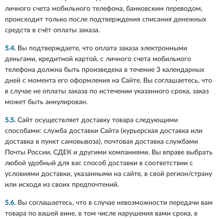
личного счета мобильного телефона, банковским переводом,
происходит только после подтверждения списания денежных
средств в счёт оплаты заказа.
5.4.
Вы подтверждаете, что оплата заказа электронными
деньгами, кредитной картой, с личного счета мобильного
телефона должна быть произведена в течение 3 календарных
дней с момента его оформления на Сайте. Вы соглашаетесь, что
в случае не оплаты заказа по истечении указанного срока, заказ
может быть аннулирован.
5.5.
Сайт осуществляет доставку товара следующими
способами: служба доставки Сайта (курьерская доставка или
доставка в пункт самовывоза), почтовая доставка службами
Почты России, СДЕК и другими компаниями. Вы вправе выбрать
любой удобный для вас способ доставки в соответствии с
условиями доставки, указанными на сайте, в свой регион/страну
или исходя из своих предпочтений.
5.6.
Вы соглашаетесь, что в случае невозможности передачи вам
товара по вашей вине, в том числе нарушения вами срока, в