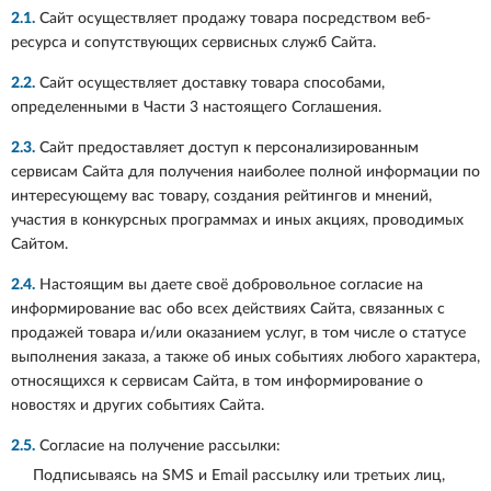
2.1.
Сайт осуществляет продажу товара посредством веб-
ресурса
и сопутствующих сервисных служб Сайта.
2.2.
Сайт осуществляет доставку товара способами,
определенными в Части 3 настоящего Соглашения.
2.3.
Сайт предоставляет доступ к персонализированным
сервисам Сайта для получения наиболее полной информации по
интересующему вас товару, создания рейтингов и мнений,
участия в конкурсных программах и иных акциях, проводимых
Сайтом.
2.4.
Настоящим вы даете своё добровольное согласие на
информирование вас обо всех действиях Сайта, связанных с
продажей товара и/или оказанием услуг, в том числе о статусе
выполнения заказа, а также об иных событиях любого характера,
относящихся к сервисам Сайта, в том информирование о
новостях и других событиях Сайта.
2.5.
Согласие на получение рассылки:
Подписываясь на SMS и Email рассылку
или третьих лиц,