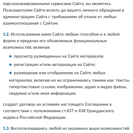
персонализированными сервисами Сайта, вы являетесь
Пользователем Сайта вплоть до вашего личного обращения в
администрацию Сайта с требованием об отказе от любых
взаимоотношений с Сайтом.
1.2.
Использование вами Сайта любым способом и в любой
форме в пределах его объявленных функциональных
возможностей, включая:
просмотр размещенных на Сайте материалов;
регистрация и/или авторизация на Сайте;
размещение или отображение на Сайте любых
материалов, включая но не ограничиваясь такими как: тексты,
гипертекстовые ссылки, изображения, аудио и видео файлы,
сведения и/или иная информация;
создает договор на условиях настоящего Соглашения в
соответствии с положениями ст.437 и 438 Гражданского
кодекса Российской Федерации.
1.3.
Воспользовавшись любой из указанных выше возможностей