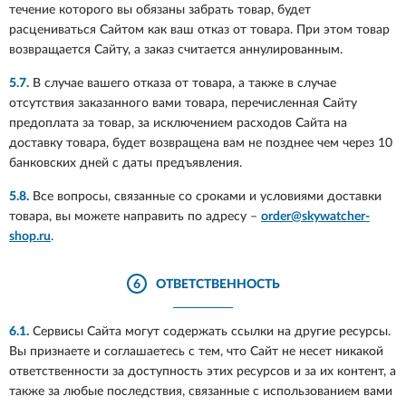
течение которого вы обязаны забрать товар, будет
расцениваться Сайтом как ваш отказ от товара. При этом товар
возвращается Сайту, а заказ считается аннулированным.
5.7.
В случае вашего отказа от товара, а также в случае
отсутствия заказанного вами товара, перечисленная Сайту
предоплата за товар, за исключением расходов Сайта на
доставку товара, будет возвращена вам не позднее чем через 10
банковских дней с даты предъявления.
5.8.
Все вопросы, связанные со сроками и условиями доставки
товара, вы можете направить по адресу –
order@skywatcher-
shop.ru
.
6
ОТВЕТСТВЕННОСТЬ
6.1.
Сервисы Сайта могут содержать ссылки на другие ресурсы.
Вы признаете и соглашаетесь с тем, что Сайт не несет никакой
ответственности за доступность этих ресурсов и за их контент, а
также за любые последствия, связанные с использованием вами