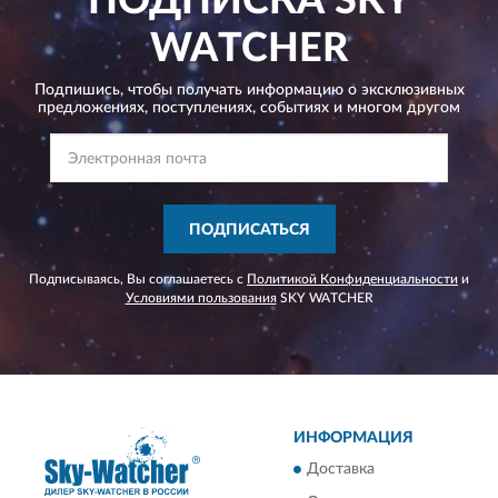
ПОДПИСКА
SKY
WATCHER
Подпишись, чтобы получать информацию о эксклюзивных
предложениях,
поступлениях, событиях и многом другом
ПОДПИСАТЬСЯ
Подписываясь, Вы соглашаетесь с
Политикой Конфиденциальности
и
Условиями пользования
SKY WATCHER
ИНФОРМАЦИЯ
Доставка