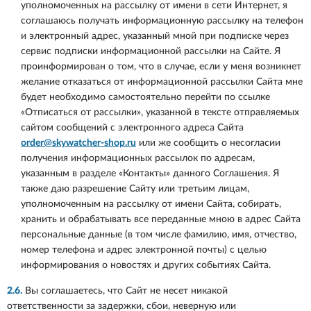
уполномоченных на рассылку от имени
в сети Интернет, я
соглашаюсь получать информационную рассылку на телефон
и электронный адрес, указанный мной при подписке через
сервис подписки информационной рассылки на Сайте. Я
проинформирован о том, что в случае, если у меня возникнет
желание отказаться от информационной рассылки Сайта мне
будет необходимо самостоятельно перейти по ссылке
«Отписаться от рассылки», указанной в тексте отправляемых
сайтом сообщений с электронного адреса Сайта
order@skywatcher-shop.ru
или же сообщить о несогласии
получения информационных рассылок по адресам,
указанным в разделе «Контакты» данного Соглашения. Я
также даю разрешение Сайту или третьим лицам,
уполномоченным на рассылку от имени Сайта, собирать,
хранить и обрабатывать все переданные мною в адрес Сайта
персональные данные (в том числе фамилию, имя, отчество,
номер телефона и адрес электронной почты) с целью
информирования о новостях и других событиях Сайта.
2.6.
Вы соглашаетесь, что Сайт не несет никакой
ответственности за задержки, сбои, неверную или