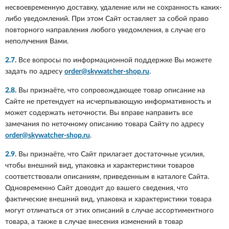
несвоевременную доставку, удаление или не сохранность каких-
либо уведомлений. При этом Сайт оставляет за собой право
повторного направления любого уведомления, в случае его
неполучения Вами.
2.7.
Все вопросы по информационной поддержке Вы можете
задать по адресу
order@skywatcher-shop.ru
.
2.8.
Вы признаёте, что сопровождающее товар описание на
Сайте не претендует на исчерпывающую информативность и
может содержать неточности. Вы вправе направить все
замечания по неточному описанию товара Сайту по адресу
order@skywatcher-shop.ru
.
2.9.
Вы признаёте, что Сайт прилагает достаточные усилия,
чтобы внешний вид, упаковка и характеристики товаров
соответствовали описаниям, приведенным в каталоге Сайта.
Одновременно Сайт доводит до вашего сведения, что
фактические внешний вид, упаковка и характеристики товара
могут отличаться от этих описаний в случае ассортиментного
товара, а также в случае внесения изменений в товар