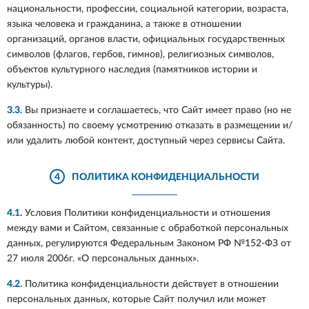
национальности, профессии, социальной категории, возраста,
языка человека и гражданина, а также в отношении
организаций, органов власти, официальных государственных
символов (флагов, гербов, гимнов), религиозных символов,
объектов культурного наследия (памятников истории и
культуры).
3.3.
Вы признаете и соглашаетесь, что Сайт имеет право (но не
обязанность) по своему усмотрению отказать в размещении и/
или удалить любой контент, доступный через сервисы Сайта.
4
ПОЛИТИКА КОНФИДЕНЦИАЛЬНОСТИ
4.1.
Условия Политики конфиденциальности и отношения
между вами и Сайтом, связанные с обработкой персональных
данных, регулируются Федеральным Законом РФ №152-ФЗ от
27 июля 2006г. «О персональных данных».
4.2.
Политика конфиденциальности действует в отношении
персональных данных, которые Сайт получил или может