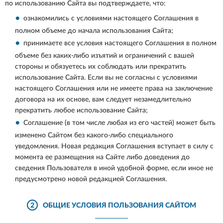
по использованию Сайта вы подтверждаете, что:
ознакомились с условиями настоящего Соглашения в
полном объеме до начала использования Сайта;
принимаете все условия настоящего Соглашения в полном
объеме без каких-либо изъятий и ограничений с вашей
стороны и обязуетесь их соблюдать или прекратить
использование Сайта. Если вы не согласны с условиями
настоящего Соглашения или не имеете права на заключение
договора на их основе, вам следует незамедлительно
прекратить любое использование Сайта;
Соглашение (в том числе любая из его частей) может быть
изменено Сайтом без какого-либо специального
уведомления. Новая редакция Соглашения вступает в силу с
момента ее размещения на Сайте либо доведения до
сведения Пользователя в иной удобной форме, если иное не
предусмотрено новой редакцией Соглашения.
2
ОБЩИЕ УСЛОВИЯ ПОЛЬЗОВАНИЯ САЙТОМ