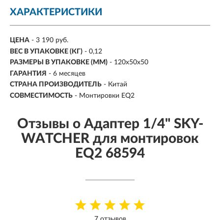
ХАРАКТЕРИСТИКИ
ЦЕНА
- 3 190 руб.
ВЕС В УПАКОВКЕ (КГ)
- 0,12
РАЗМЕРЫ В УПАКОВКЕ (ММ)
- 120х50х50
ГАРАНТИЯ
- 6 месяцев
СТРАНА ПРОИЗВОДИТЕЛЬ
- Китай
СОВМЕСТИМОСТЬ
- Монтировки EQ2
Отзывы о Адаптер 1/4" SKY-
WATCHER для монтировок
EQ2 68594
7 отзывов