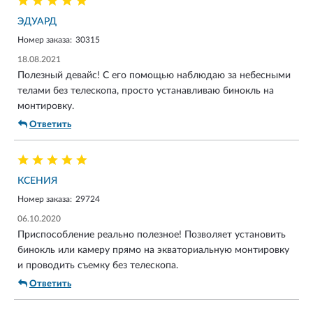
ЭДУАРД
Номер заказа:
30315
18.08.2021
Полезный девайс! С его помощью наблюдаю за небесными
телами без телескопа, просто устанавливаю бинокль на
монтировку.
Ответить
КСЕНИЯ
Номер заказа:
29724
06.10.2020
Приспособление реально полезное! Позволяет установить
бинокль или камеру прямо на экваториальную монтировку
и проводить съемку без телескопа.
Ответить