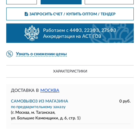
ЗАПРОСИТЬ СЧЕТ / КУПИТЬ ОПТОМ
/ ТЕНДЕР
Работаем с 44ФЗ, 223ФЗ, 275ФЗ
Аккредитация на АСТ ГОЗ
Узнать о снижении цены
ХАРАКТЕРИСТИКИ
ДОСТАВКА В
МОСКВА
САМОВЫВОЗ ИЗ МАГАЗИНА
0 руб.
по предварительному заказу
(г. Москва, м. Таганская,
ул. Большие Каменщики, д. 6, стр. 1)