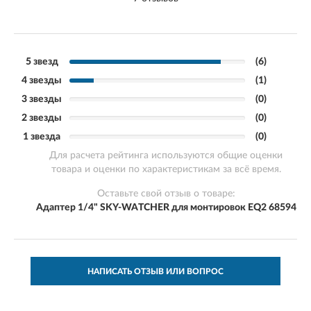
5 звезд
(6)
4 звезды
(1)
3 звезды
(0)
2 звезды
(0)
1 звезда
(0)
Для расчета рейтинга используются общие оценки
товара и оценки по характеристикам за всё время.
Оставьте свой отзыв о товаре:
Адаптер 1/4" SKY-WATCHER для монтировок EQ2 68594
НАПИСАТЬ ОТЗЫВ ИЛИ ВОПРОС