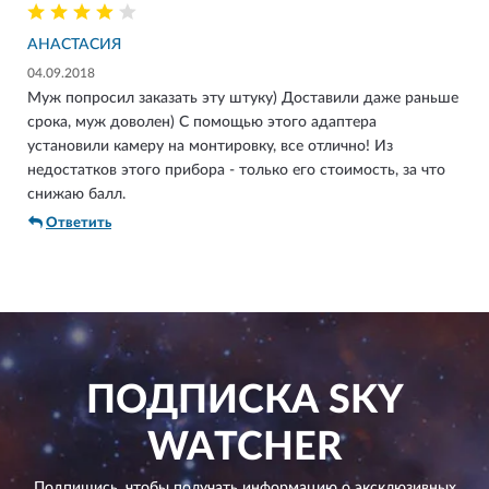
АНАСТАСИЯ
04.09.2018
Муж попросил заказать эту штуку) Доставили даже раньше
срока, муж доволен) С помощью этого адаптера
установили камеру на монтировку, все отлично! Из
недостатков этого прибора - только его стоимость, за что
снижаю балл.
Ответить
ПОДПИСКА
SKY
WATCHER
Подпишись, чтобы получать информацию о эксклюзивных