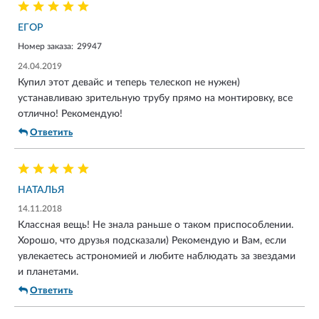
ЕГОР
Номер заказа:
29947
24.04.2019
Купил этот девайс и теперь телескоп не нужен)
устанавливаю зрительную трубу прямо на монтировку, все
отлично! Рекомендую!
Ответить
НАТАЛЬЯ
14.11.2018
Классная вещь! Не знала раньше о таком приспособлении.
Хорошо, что друзья подсказали) Рекомендую и Вам, если
увлекаетесь астрономией и любите наблюдать за звездами
и планетами.
Ответить