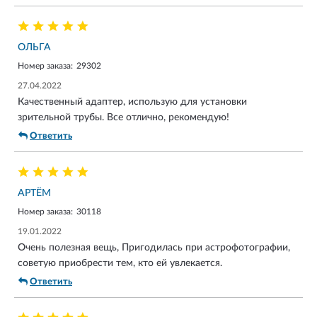
ОЛЬГА
Номер заказа:
29302
27.04.2022
Качественный адаптер, использую для установки
зрительной трубы. Все отлично, рекомендую!
Ответить
АРТЁМ
Номер заказа:
30118
19.01.2022
Очень полезная вещь, Пригодилась при астрофотографии,
советую приобрести тем, кто ей увлекается.
Ответить