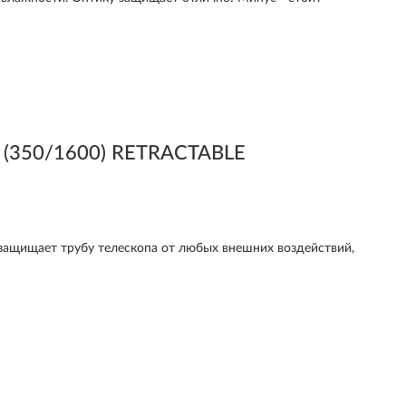
 (350/1600) RETRACTABLE
 защищает трубу телескопа от любых внешних воздействий,