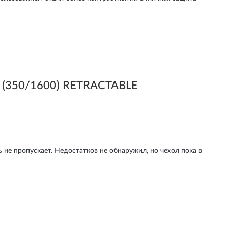
 (350/1600) RETRACTABLE
ь не пропускает. Недостатков не обнаружил, но чехол пока в