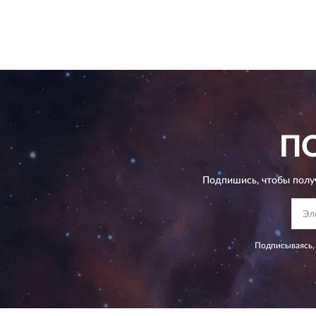
П
Подпишись, чтобы полу
Подписываясь,