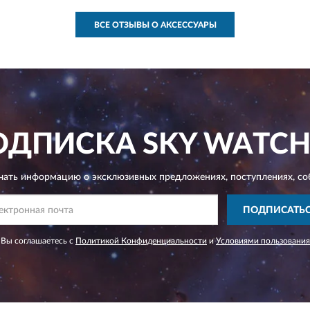
ВСЕ ОТЗЫВЫ О АКСЕССУАРЫ
ОДПИСКА
SKY WATCH
чать информацию о эксклюзивных предложениях,
поступлениях, со
ПОДПИСАТЬ
 Вы соглашаетесь с
Политикой Конфиденциальности
и
Условиями пользования