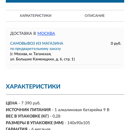
ХАРАКТЕРИСТИКИ
ОПИСАНИЕ
ДОСТАВКА В
МОСКВА
САМОВЫВОЗ ИЗ МАГАЗИНА
0 руб.
по предварительному заказу
(г. Москва, м. Таганская,
ул. Большие Каменщики, д. 6, стр. 1)
ХАРАКТЕРИСТИКИ
ЦЕНА
- 7 390 руб.
ИСТОЧНИК ПИТАНИЯ
- 1 алкалиновая батарейка 9 В
ВЕС В УПАКОВКЕ (КГ)
- 0,28
РАЗМЕРЫ В УПАКОВКЕ (ММ)
- 140х90х105
ГАРАНТИЯ
- 6 месяцев