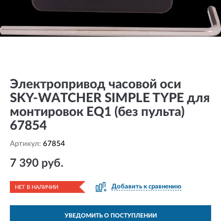
Электропривод часовой оси
SKY-WATCHER SIMPLE TYPE для
монтировок EQ1 (без пульта)
67854
Артикул:
67854
7 390 руб.
Добавить к сравнению
НЕТ В НАЛИЧИИ
УВЕДОМИТЬ О ПОСТУПЛЕНИИ