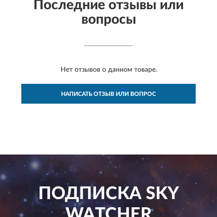
Последние отзывы или
вопросы
Нет отзывов о данном товаре.
НАПИСАТЬ ОТЗЫВ ИЛИ ВОПРОС
ПОДПИСКА
SKY
WATCHER