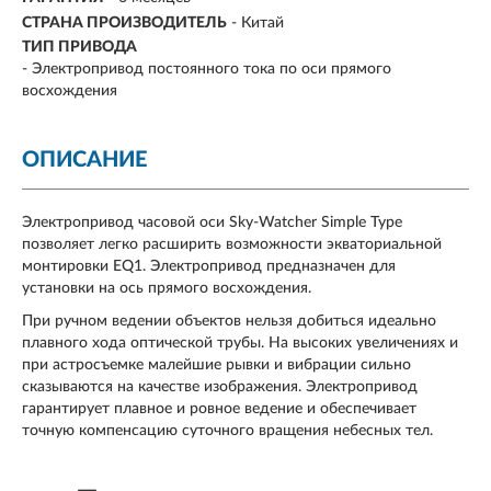
СТРАНА ПРОИЗВОДИТЕЛЬ
- Китай
ТИП ПРИВОДА
- Электропривод постоянного тока по оси прямого
восхождения
ОПИСАНИЕ
Электропривод часовой оси Sky-Watcher Simple Type
позволяет легко расширить возможности экваториальной
монтировки EQ1. Электропривод предназначен для
установки на ось прямого восхождения.
При ручном ведении объектов нельзя добиться идеально
плавного хода оптической трубы. На высоких увеличениях и
при астросъемке малейшие рывки и вибрации сильно
сказываются на качестве изображения. Электропривод
гарантирует плавное и ровное ведение и обеспечивает
точную компенсацию суточного вращения небесных тел.