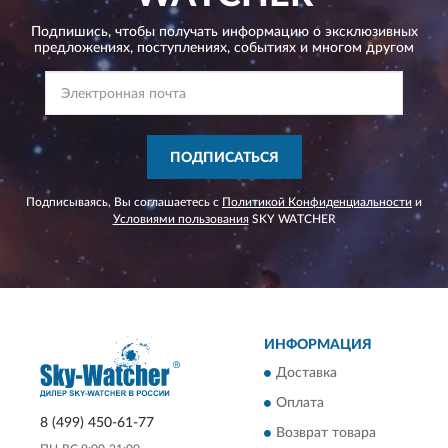
Подпишись, чтобы получать информацию о эксклюзивных
предложениях,
поступлениях, событиях и многом другом
ПОДПИСАТЬСЯ
Подписываясь, Вы соглашаетесь с
Политикой Конфиденциальности
и
Условиями пользования
SKY WATCHER
ИНФОРМАЦИЯ
Доставка
Оплата
8 (499) 450-61-77
Возврат товара