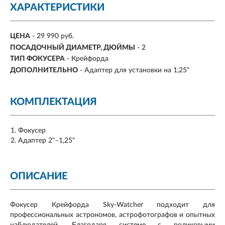
ХАРАКТЕРИСТИКИ
ЦЕНА
- 29 990 руб.
ПОСАДОЧНЫЙ ДИАМЕТР, ДЮЙМЫ
- 2
ТИП ФОКУСЕРА
- Крейфорда
ДОПОЛНИТЕЛЬНО
- Адаптер для установки на 1,25"
КОМПЛЕКТАЦИЯ
Фокусер
Адаптер 2"–1,25"
ОПИСАНИЕ
Фокусер Крейфорда Sky-Watcher подходит для
профессиональных астрономов, астрофотографов и опытных
наблюдателей. Благодаря системе с роликовыми