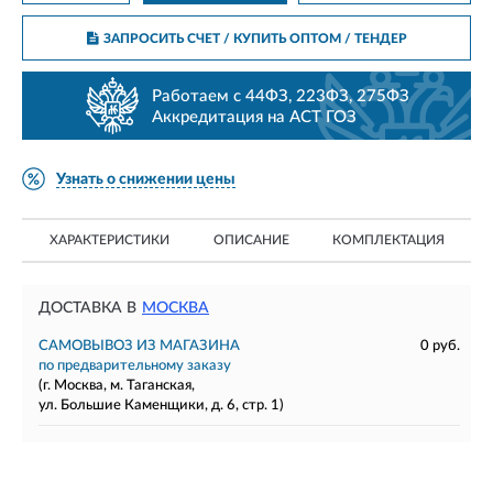
ЗАПРОСИТЬ СЧЕТ / КУПИТЬ ОПТОМ
/ ТЕНДЕР
Работаем с 44ФЗ, 223ФЗ, 275ФЗ
Аккредитация на АСТ ГОЗ
Узнать о снижении цены
ХАРАКТЕРИСТИКИ
ОПИСАНИЕ
КОМПЛЕКТАЦИЯ
ДОСТАВКА В
МОСКВА
САМОВЫВОЗ ИЗ МАГАЗИНА
0 руб.
по предварительному заказу
(г. Москва, м. Таганская,
ул. Большие Каменщики, д. 6, стр. 1)