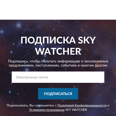
ПОДПИСКА
SKY
WATCHER
Подпишись, чтобы получать информацию о эксклюзивных
предложениях,
поступлениях, событиях и многом другом
ПОДПИСАТЬСЯ
Подписываясь, Вы соглашаетесь с
Политикой Конфиденциальности
и
Условиями пользования
SKY WATCHER