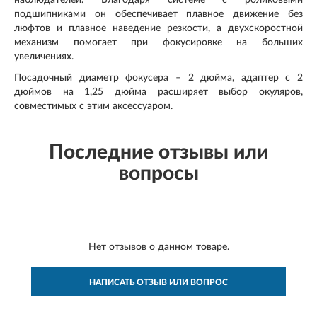
подшипниками он обеспечивает плавное движение без
люфтов и плавное наведение резкости, а двухскоростной
механизм помогает при фокусировке на больших
увеличениях.
Посадочный диаметр фокусера – 2 дюйма, адаптер с 2
дюймов на 1,25 дюйма расширяет выбор окуляров,
совместимых с этим аксессуаром.
Последние отзывы или
вопросы
Нет отзывов о данном товаре.
НАПИСАТЬ ОТЗЫВ ИЛИ ВОПРОС