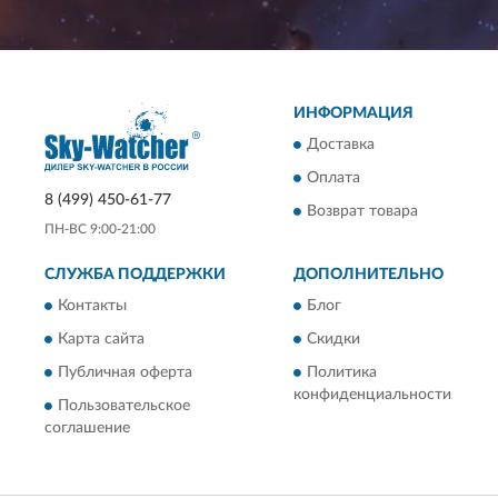
ИНФОРМАЦИЯ
Доставка
Оплата
8 (499) 450-61-77
Возврат товара
ПН-ВС 9:00-21:00
СЛУЖБА ПОДДЕРЖКИ
ДОПОЛНИТЕЛЬНО
Контакты
Блог
Карта сайта
Скидки
Публичная оферта
Политика
конфиденциальности
Пользовательское
соглашение