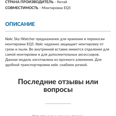
СТРАНА ПРОИЗВОДИТЕЛЬ
- Китай
СОВМЕСТИМОСТЬ
- Монтировка EQ5
ОПИСАНИЕ
Кейс Sky-Watcher предназначен для хранения и переноски
монтировки EQ5. Кейс надежно защищает монтировку от
грязи и пыли. Во внутренней вставке имеются отделения для
самой монтировки и для дополнительных аксессуаров.
Данная модель изготовлена из прочного алюминия. Для
удобной транспортировки кейс снабжен ручкой.
Последние отзывы или
вопросы