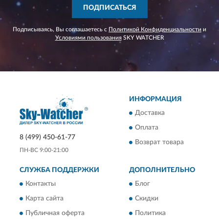
ПОДПИСАТЬСЯ
Подписываясь, Вы соглашаетесь с
Политикой Конфиденциальности
и
Условиями пользования
SKY WATCHER
ИНФОРМАЦИЯ
Доставка
Оплата
8 (499) 450-61-77
Возврат товара
ПН-ВС 9:00-21:00
СЛУЖБА ПОДДЕРЖКИ
ДОПОЛНИТЕЛЬНО
Контакты
Блог
Карта сайта
Скидки
Публичная оферта
Политика