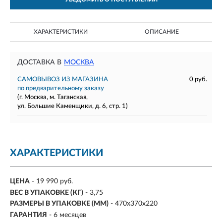
ХАРАКТЕРИСТИКИ
ОПИСАНИЕ
ДОСТАВКА В
МОСКВА
САМОВЫВОЗ ИЗ МАГАЗИНА
0 руб.
по предварительному заказу
(г. Москва, м. Таганская,
ул. Большие Каменщики, д. 6, стр. 1)
ХАРАКТЕРИСТИКИ
ЦЕНА
- 19 990 руб.
ВЕС В УПАКОВКЕ (КГ)
- 3,75
РАЗМЕРЫ В УПАКОВКЕ (ММ)
- 470х370х220
ГАРАНТИЯ
- 6 месяцев