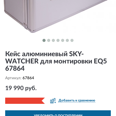
Кейс алюминиевый SKY-
WATCHER для монтировки EQ5
67864
Артикул:
67864
19 990 руб.
Добавить к сравнению
УВЕДОМИТЬ О ПОСТУПЛЕНИИ