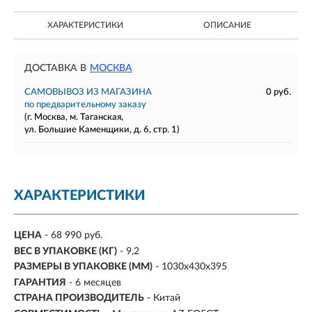
ХАРАКТЕРИСТИКИ
ОПИСАНИЕ
ДОСТАВКА В
МОСКВА
САМОВЫВОЗ ИЗ МАГАЗИНА
0 руб.
по предварительному заказу
(г. Москва, м. Таганская,
ул. Большие Каменщики, д. 6, стр. 1)
ХАРАКТЕРИСТИКИ
ЦЕНА
- 68 990 руб.
ВЕС В УПАКОВКЕ (КГ)
- 9,2
РАЗМЕРЫ В УПАКОВКЕ (ММ)
- 1030х430х395
ГАРАНТИЯ
- 6 месяцев
СТРАНА ПРОИЗВОДИТЕЛЬ
- Китай