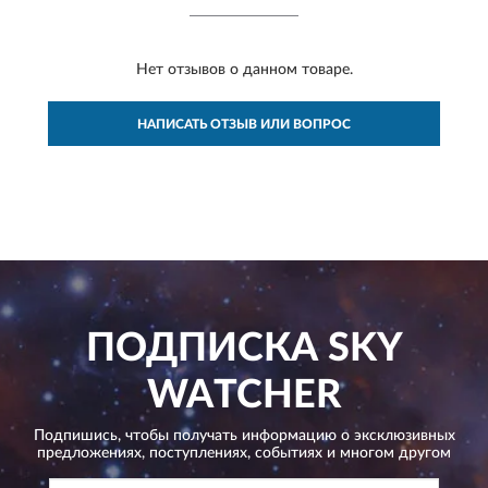
Нет отзывов о данном товаре.
НАПИСАТЬ ОТЗЫВ ИЛИ ВОПРОС
ПОДПИСКА
SKY
WATCHER
Подпишись, чтобы получать информацию о эксклюзивных
предложениях,
поступлениях, событиях и многом другом