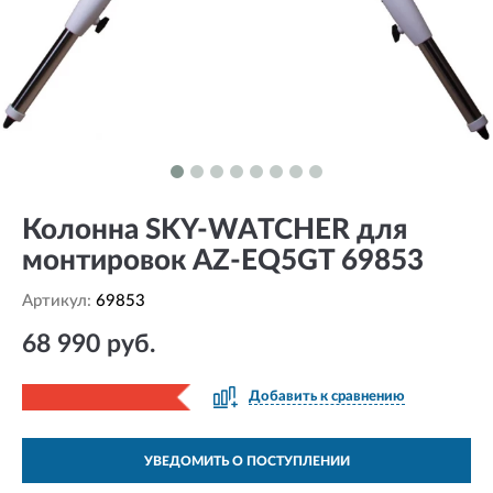
Колонна SKY-WATCHER для
монтировок AZ-EQ5GT 69853
Артикул:
69853
68 990 руб.
Добавить к сравнению
УВЕДОМИТЬ О ПОСТУПЛЕНИИ