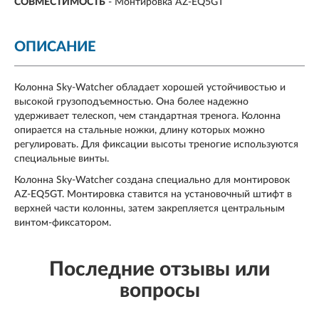
СОВМЕСТИМОСТЬ
- Монтировка AZ-EQ5GT
ОПИСАНИЕ
Колонна Sky-Watcher обладает хорошей устойчивостью и
высокой грузоподъемностью. Она более надежно
удерживает телескоп, чем стандартная тренога. Колонна
опирается на стальные ножки, длину которых можно
регулировать. Для фиксации высоты треногие используются
специальные винты.
Колонна Sky-Watcher создана специально для монтировок
AZ-EQ5GT. Монтировка ставится на установочный штифт в
верхней части колонны, затем закрепляется центральным
винтом-фиксатором.
Последние отзывы или
вопросы