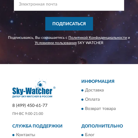
ПОДПИСАТЬСЯ
Подписываясь, Вы соглашаетесь с
Политикой Конфиденциальности
и
Условиями пользования
SKY WATCHER
ИНФОРМАЦИЯ
Доставка
Оплата
8 (499) 450-61-77
Возврат товара
ПН-ВС 9:00-21:00
СЛУЖБА ПОДДЕРЖКИ
ДОПОЛНИТЕЛЬНО
Контакты
Блог