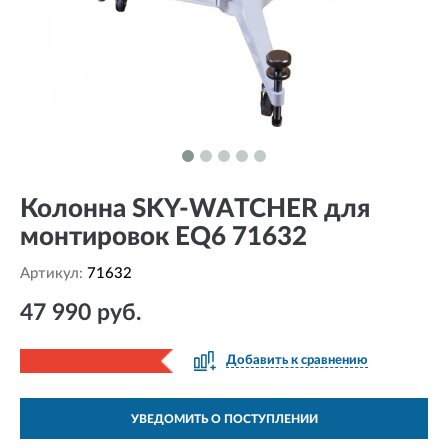
Колонна SKY-WATCHER для
монтировок EQ6 71632
Артикул:
71632
47 990 руб.
Добавить к сравнению
УВЕДОМИТЬ О ПОСТУПЛЕНИИ