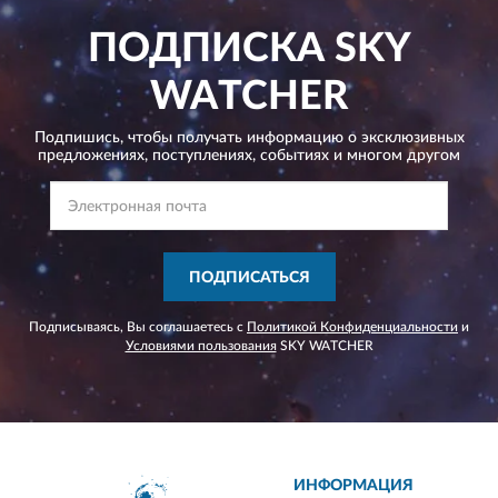
ПОДПИСКА
SKY
WATCHER
Подпишись, чтобы получать информацию о эксклюзивных
предложениях,
поступлениях, событиях и многом другом
ПОДПИСАТЬСЯ
Подписываясь, Вы соглашаетесь с
Политикой Конфиденциальности
и
Условиями пользования
SKY WATCHER
ИНФОРМАЦИЯ