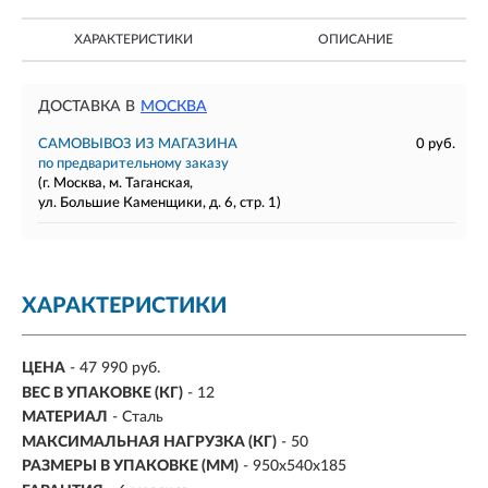
ХАРАКТЕРИСТИКИ
ОПИСАНИЕ
ДОСТАВКА В
МОСКВА
САМОВЫВОЗ ИЗ МАГАЗИНА
0 руб.
по предварительному заказу
(г. Москва, м. Таганская,
ул. Большие Каменщики, д. 6, стр. 1)
ХАРАКТЕРИСТИКИ
ЦЕНА
- 47 990 руб.
ВЕС В УПАКОВКЕ (КГ)
- 12
МАТЕРИАЛ
- Сталь
МАКСИМАЛЬНАЯ НАГРУЗКА (КГ)
- 50
РАЗМЕРЫ В УПАКОВКЕ (ММ)
- 950х540х185