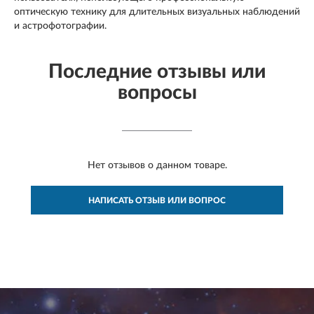
оптическую технику для длительных визуальных наблюдений
и астрофотографии.
Последние отзывы или
вопросы
Нет отзывов о данном товаре.
НАПИСАТЬ ОТЗЫВ ИЛИ ВОПРОС