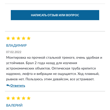
НАПИСАТЬ ОТЗЫВ ИЛИ ВОПРОС
ВЛАДИМИР
07.02.2022
Монтировка на прочной стальной треноге, очень удобная и
устойчивая. Брал 2 года назад для изучения
астрономических объектов. Оптическая труба крепится
надежно, люфта и вибрации не ощущается. Ход плавный,
рывков нет. Пользуюсь этим девайсом, все устраивает.
Ответить
ВАЛЕРИЙ