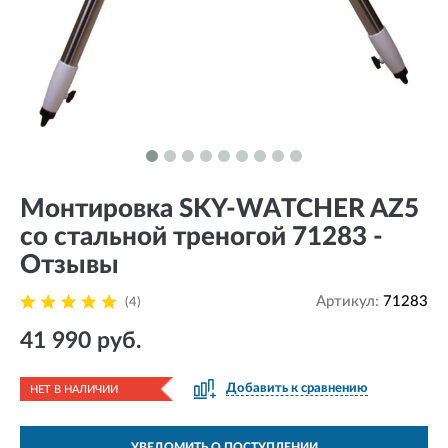
Монтировка SKY-WATCHER AZ5
со стальной треногой 71283 -
Отзывы
Артикул:
71283
(4)
41 990 руб.
Добавить к сравнению
НЕТ В НАЛИЧИИ
УВЕДОМИТЬ О ПОСТУПЛЕНИИ