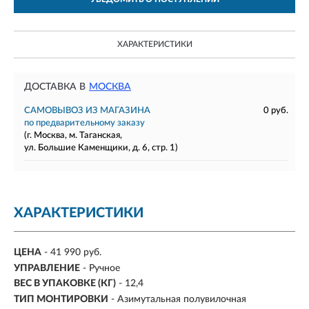
ХАРАКТЕРИСТИКИ
ДОСТАВКА В
МОСКВА
САМОВЫВОЗ ИЗ МАГАЗИНА
0 руб.
по предварительному заказу
(г. Москва, м. Таганская,
ул. Большие Каменщики, д. 6, стр. 1)
ХАРАКТЕРИСТИКИ
ЦЕНА
- 41 990 руб.
УПРАВЛЕНИЕ
- Ручное
ВЕС В УПАКОВКЕ (КГ)
- 12,4
ТИП МОНТИРОВКИ
-
Азимутальная полувилочная