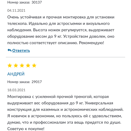
Номер заказа:
30137
04.11.2021
Очень устойчивая и прочная монтировка для установки
телескопа. Идеально для астросъемки и визуального
наблюдения. Высота ножек регулируется, выдерживает
оборудование весом до 9 кг. Устройством доволен, оно
полностью соответствует описанию. Рекомендую!
Ответить
АНДРЕЙ
Номер заказа:
29017
18.03.2021
Монтировка с усиленной прочной треногой, которая
выдерживает вес оборудования до 9 кг. Универсальная
конструкция для наземных и астрономических наблюдений.
Я новичок в астрономии, но пользуюсь ей с удовольствием,
думаю, что и профессионалам эта вещь придется по душе.
Советую к покупке!