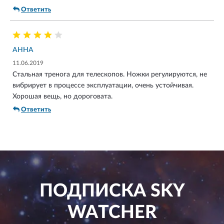
Ответить
АННА
11.06.2019
Стальная тренога для телескопов. Ножки регулируются, не
вибрирует в процессе эксплуатации, очень устойчивая.
Хорошая вещь, но дороговата.
Ответить
ПОДПИСКА
SKY
WATCHER