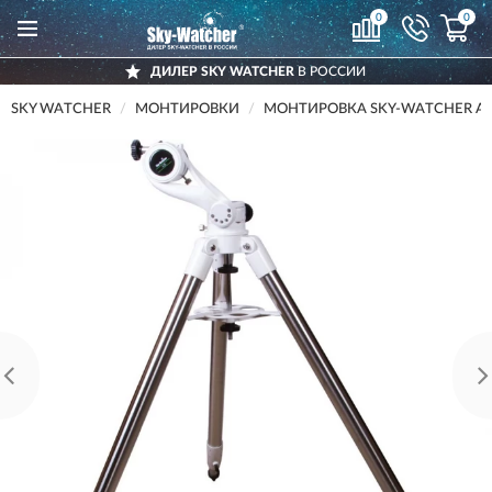
0
0
ДИЛЕР SKY WATCHER
В РОССИИ
SKY WATCHER
МОНТИРОВКИ
МОНТИРОВКА SKY-WATCHER AZ