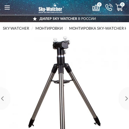
0
0
ДИЛЕР SKY WATCHER
В РОССИИ
SKY WATCHER
МОНТИРОВКИ
МОНТИРОВКА SKY-WATCHER HD