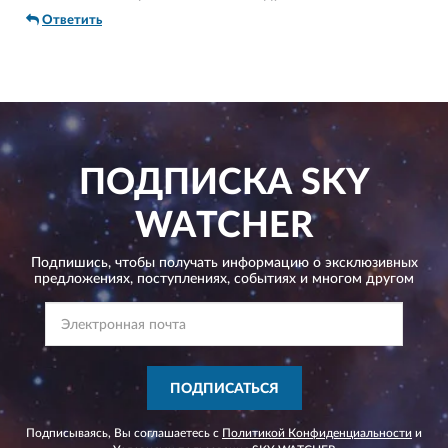
Ответить
ПОДПИСКА
SKY
WATCHER
Подпишись, чтобы получать информацию о эксклюзивных
предложениях,
поступлениях, событиях и многом другом
ПОДПИСАТЬСЯ
Подписываясь, Вы соглашаетесь с
Политикой Конфиденциальности
и