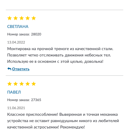
СВЕТЛАНА
Номер заказа:
28020
13.04.2022
Монтировка на прочной треноге из качественной стали.
Позволяет четко отслеживать движения небесных тел.
Использую ее в основном с этой целью, довольна!
Ответить
ПАВЕЛ
Номер заказа:
27365
11.06.2021
Классное приспособление! Выверенная и точная механика
устройства не оставит равнодушным никого из любителей
качественной астросъемки! Рекомендую!