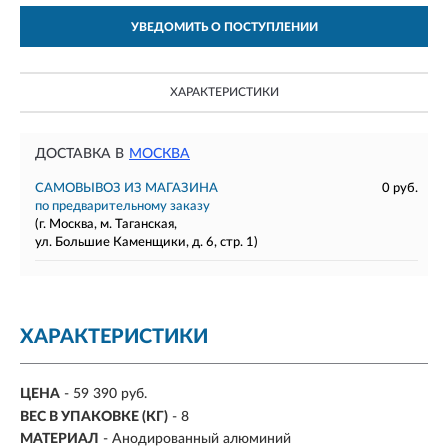
УВЕДОМИТЬ О ПОСТУПЛЕНИИ
ХАРАКТЕРИСТИКИ
ДОСТАВКА В
МОСКВА
САМОВЫВОЗ ИЗ МАГАЗИНА
0 руб.
по предварительному заказу
(г. Москва, м. Таганская,
ул. Большие Каменщики, д. 6, стр. 1)
ХАРАКТЕРИСТИКИ
ЦЕНА
- 59 390 руб.
ВЕС В УПАКОВКЕ (КГ)
- 8
МАТЕРИАЛ
- Анодированный алюминий