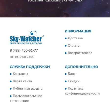
Условиями пользования
SKY WATCHER
ИНФОРМАЦИЯ
Доставка
Оплата
8 (499) 450-61-77
Возврат товара
ПН-ВС 9:00-21:00
СЛУЖБА ПОДДЕРЖКИ
ДОПОЛНИТЕЛЬНО
Контакты
Блог
Карта сайта
Скидки
Публичная оферта
Политика
конфиденциальности
Пользовательское
соглашение