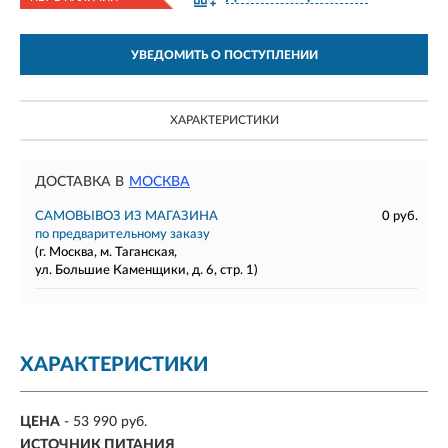
УВЕДОМИТЬ О ПОСТУПЛЕНИИ
ХАРАКТЕРИСТИКИ
ДОСТАВКА В
МОСКВА
САМОВЫВОЗ ИЗ МАГАЗИНА
0 руб.
по предварительному заказу
(г. Москва, м. Таганская,
ул. Большие Каменщики, д. 6, стр. 1)
ХАРАКТЕРИСТИКИ
ЦЕНА
- 53 990 руб.
ИСТОЧНИК ПИТАНИЯ