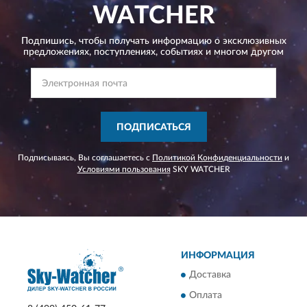
WATCHER
Подпишись, чтобы получать информацию о эксклюзивных
предложениях,
поступлениях, событиях и многом другом
ПОДПИСАТЬСЯ
Подписываясь, Вы соглашаетесь с
Политикой Конфиденциальности
и
Условиями пользования
SKY WATCHER
ИНФОРМАЦИЯ
Доставка
Оплата