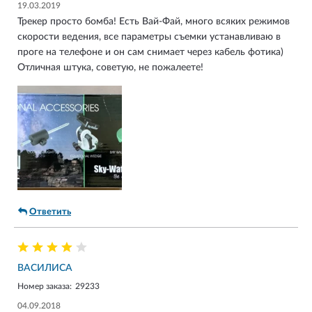
19.03.2019
Трекер просто бомба! Есть Вай-Фай, много всяких режимов
скорости ведения, все параметры съемки устанавливаю в
проге на телефоне и он сам снимает через кабель фотика)
Отличная штука, советую, не пожалеете!
Ответить
ВАСИЛИСА
Номер заказа:
29233
04.09.2018