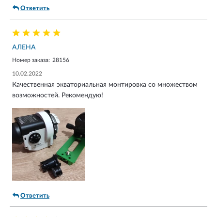
Ответить
АЛЕНА
Номер заказа:
28156
10.02.2022
Качественная экваториальная монтировка со множеством
возможностей. Рекомендую!
Ответить