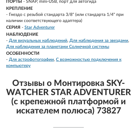
ПОРТЫ
- SNAP, mini-USB, порт для автогида
КРЕПЛЕНИЕ
- Гнездо с резьбой стандарта 3/8" (или стандарта 1/4" при
наличии соответствующего адаптера)
СЕРИЯ
-
Star Adventurer
НАБЛЮДЕНИЕ
-
Для визуальных наблюдений
Для наблюдения за звездами
Для наблюдения за планетами Солнечной системы
ОСОБЕННОСТИ
-
Для астрофотографии
С возможностью подключения к
компьютеру
Отзывы о Монтировка SKY-
WATCHER STAR ADVENTURER
(с крепежной платформой и
искателем полюса) 73827