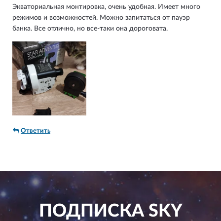
Экваториальная монтировка, очень удобная. Имеет много
режимов и возможностей. Можно запитаться от пауэр
банка. Все отлично, но все-таки она дороговата.
Ответить
ПОДПИСКА
SKY