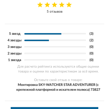
5 отзывов
5 звезд
(3)
4 звезды
(2)
3 звезды
(0)
2 звезды
(0)
1 звезда
(0)
Для расчета рейтинга используются общие оценки
товара и оценки по характеристикам за всё время.
Оставьте свой отзыв о товаре:
Монтировка SKY-WATCHER STAR ADVENTURER (с
крепежной платформой и искателем полюса) 73827