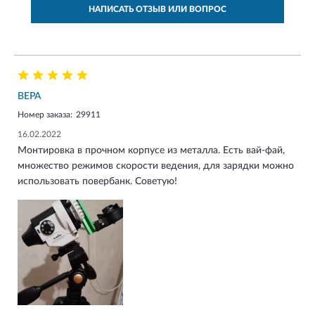
НАПИСАТЬ ОТЗЫВ ИЛИ ВОПРОС
ВЕРА
Номер заказа:
29911
16.02.2022
Монтировка в прочном корпусе из металла. Есть вай-фай,
множество режимов скорости ведения, для зарядки можно
использовать повербанк. Советую!