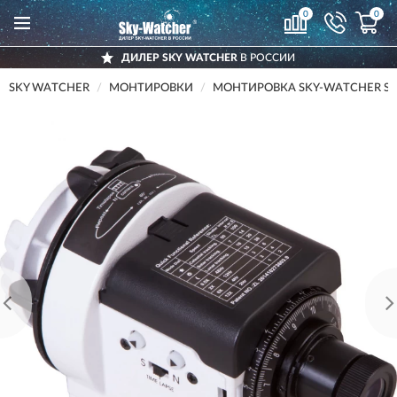
0
0
ДИЛЕР SKY WATCHER
В РОССИИ
SKY WATCHER
МОНТИРОВКИ
МОНТИРОВКА SKY-WATCHER S