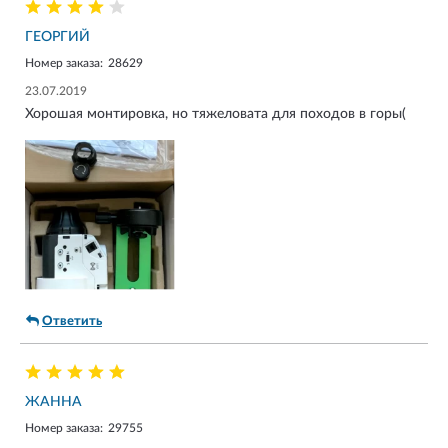
ГЕОРГИЙ
Номер заказа:
28629
23.07.2019
Хорошая монтировка, но тяжеловата для походов в горы(
Ответить
ЖАННА
Номер заказа:
29755