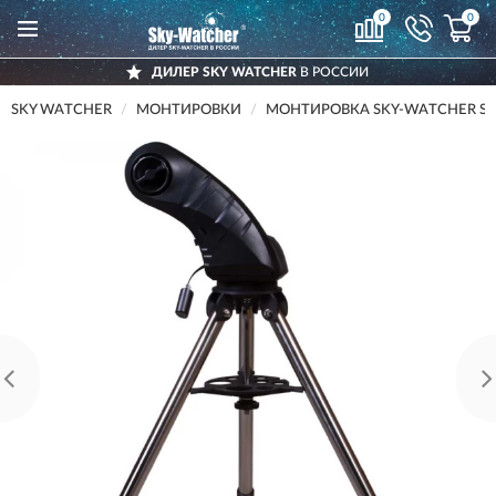
0
0
ДИЛЕР SKY WATCHER
В РОССИИ
SKY WATCHER
МОНТИРОВКИ
МОНТИРОВКА SKY-WATCHER STA