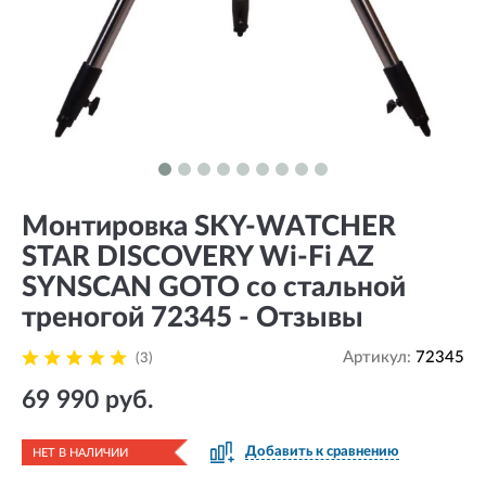
Монтировка SKY-WATCHER
STAR DISCOVERY Wi-Fi AZ
SYNSCAN GOTO со стальной
треногой 72345 - Отзывы
Артикул:
72345
(3)
69 990 руб.
Добавить к сравнению
НЕТ В НАЛИЧИИ