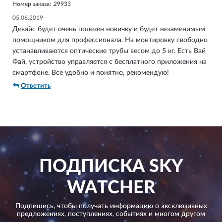
Номер заказа:
29933
05.06.2019
Девайс будет очень полезен новичку и будет незаменимым
помощником для профессионала. На монтировку свободно
устанавливаются оптические трубы весом до 5 кг. Есть Вай
Фай, устройство управляется с бесплатного приложения на
смартфоне. Все удобно и понятно, рекомендую!
Ответить
ПОДПИСКА
SKY
WATCHER
Подпишись, чтобы получать информацию о эксклюзивных
предложениях,
поступлениях, событиях и многом другом