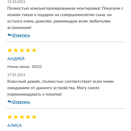
13.10.2021
Полностью компьютеризированная монтировка! Покупали с
мужем такую в подарок на совершеннолетие сына, он
остался очень доволен, рекомендую всем любителям
астрономии!
Ответить
АНДРЕЙ
Номер заказа:
30322
27.01.2021
Классный девайс, полностью соответствует всем моим
ожиданием от данного устройства. Могу смело
порекомендовать к покупке!
Ответить
АЛИСА