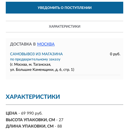
УВЕДОМИТЬ О ПОСТУПЛЕНИИ
ХАРАКТЕРИСТИКИ
ДОСТАВКА В
МОСКВА
САМОВЫВОЗ ИЗ МАГАЗИНА
0 руб.
по предварительному заказу
(г. Москва, м. Таганская,
ул. Большие Каменщики, д. 6, стр. 1)
ХАРАКТЕРИСТИКИ
ЦЕНА
- 69 990 руб.
ВЫСОТА УПАКОВКИ, СМ
- 27
ДЛИНА УПАКОВКИ, СМ
- 88