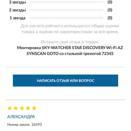
3 звезды
(0)
2 звезды
(0)
1 звезда
(0)
Для расчета рейтинга используются общие оценки
товара и оценки по характеристикам за всё время.
Оставьте свой отзыв о товаре:
Монтировка SKY-WATCHER STAR DISCOVERY Wi-Fi AZ
SYNSCAN GOTO со стальной треногой 72345
НАПИСАТЬ ОТЗЫВ ИЛИ ВОПРОС
АЛЕКСАНДРА
Номер заказа:
26593