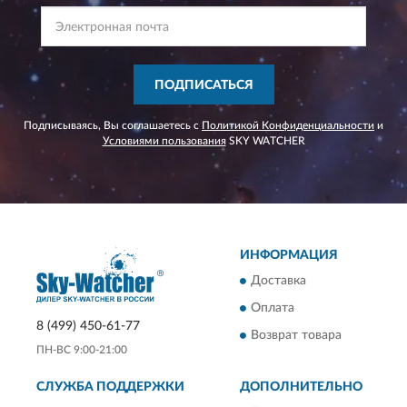
ПОДПИСАТЬСЯ
Подписываясь, Вы соглашаетесь с
Политикой Конфиденциальности
и
Условиями пользования
SKY WATCHER
ИНФОРМАЦИЯ
Доставка
Оплата
8 (499) 450-61-77
Возврат товара
ПН-ВС 9:00-21:00
СЛУЖБА ПОДДЕРЖКИ
ДОПОЛНИТЕЛЬНО