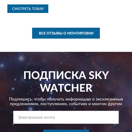
СМОТРЕТЬ ТОВАР
ВСЕ ОТЗЫВЫ О МОНТИРОВКИ
ПОДПИСКА
SKY
WATCHER
Подпишись, чтобы получать информацию о эксклюзивных
предложениях,
поступлениях, событиях и многом другом