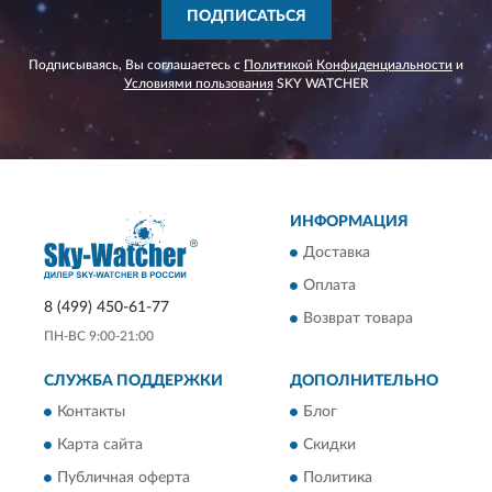
ПОДПИСАТЬСЯ
Подписываясь, Вы соглашаетесь с
Политикой Конфиденциальности
и
Условиями пользования
SKY WATCHER
ИНФОРМАЦИЯ
Доставка
Оплата
8 (499) 450-61-77
Возврат товара
ПН-ВС 9:00-21:00
СЛУЖБА ПОДДЕРЖКИ
ДОПОЛНИТЕЛЬНО
Контакты
Блог
Карта сайта
Скидки
Публичная оферта
Политика