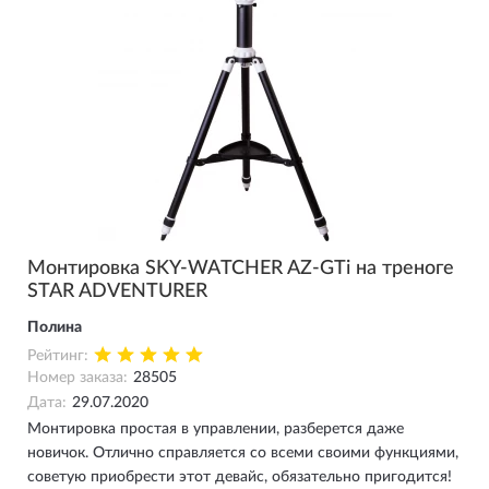
Монтировка SKY-WATCHER AZ-GTi на треноге
STAR ADVENTURER
Полина
Рейтинг:
Номер заказа:
28505
Дата:
29.07.2020
Монтировка простая в управлении, разберется даже
новичок. Отлично справляется со всеми своими функциями,
советую приобрести этот девайс, обязательно пригодится!