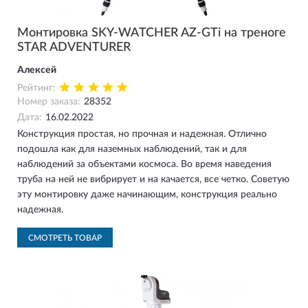
Монтировка SKY-WATCHER AZ-GTi на треноге
STAR ADVENTURER
Алексей
Рейтинг:
Номер заказа:
28352
Дата:
16.02.2022
Конструкция простая, но прочная и надежная. Отлично
подошла как для наземных наблюдений, так и для
наблюдений за объектами космоса. Во время наведения
труба на ней не вибрирует и на качается, все четко. Советую
эту монтировку даже начинающим, конструкция реально
надежная.
СМОТРЕТЬ ТОВАР