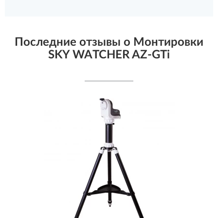
Последние отзывы о Монтировки
SKY WATCHER AZ-GTi