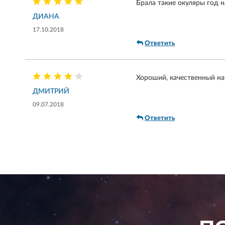
Брала такие окуляры год н
ДИАНА
17.10.2018
Ответить
Хороший, качественный наб
ДМИТРИЙ
09.07.2018
Ответить