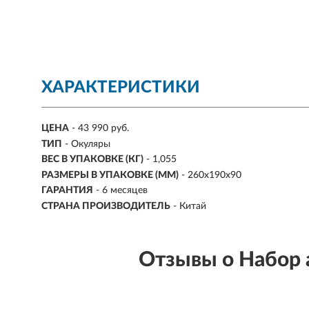
ХАРАКТЕРИСТИКИ
ЦЕНА
- 43 990 руб.
ТИП
- Окуляры
ВЕС В УПАКОВКЕ (КГ)
- 1,055
РАЗМЕРЫ В УПАКОВКЕ (ММ)
- 260х190х90
ГАРАНТИЯ
- 6 месяцев
СТРАНА ПРОИЗВОДИТЕЛЬ
- Китай
Отзывы о Набор