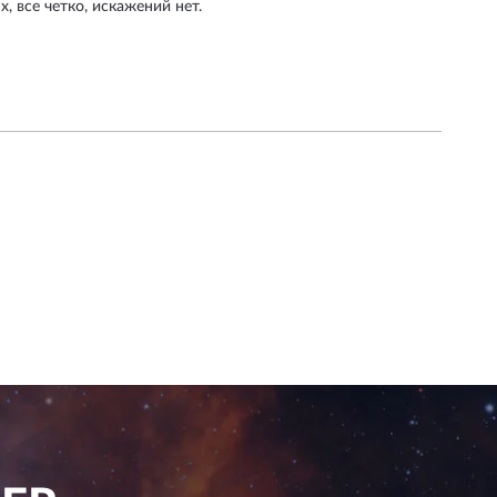
, все четко, искажений нет.