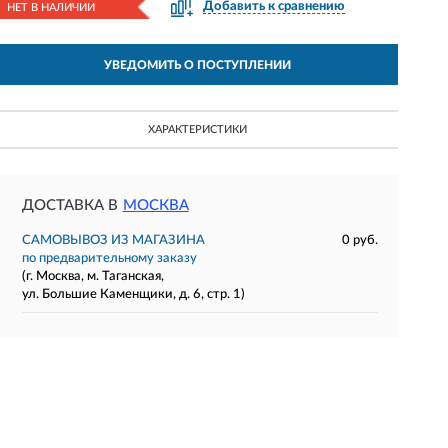
Добавить к сравнению
НЕТ В НАЛИЧИИ
УВЕДОМИТЬ О ПОСТУПЛЕНИИ
ХАРАКТЕРИСТИКИ
ДОСТАВКА В
МОСКВА
САМОВЫВОЗ ИЗ МАГАЗИНА
0 руб.
по предварительному заказу
(г. Москва, м. Таганская,
ул. Большие Каменщики, д. 6, стр. 1)