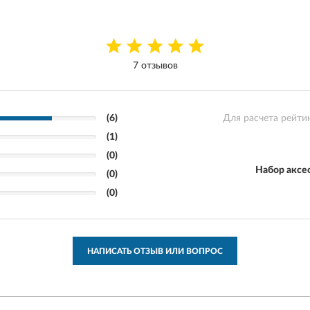
7 отзывов
(6)
Для расчета рейти
(1)
(0)
Набор аксе
(0)
(0)
НАПИСАТЬ ОТЗЫВ ИЛИ ВОПРОС