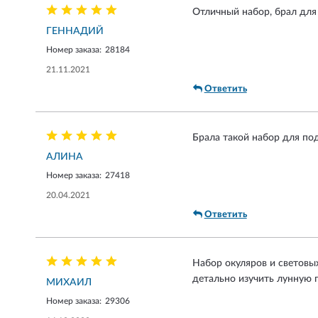
Отличный набор, брал для 
ГЕННАДИЙ
Номер заказа:
28184
21.11.2021
Ответить
Брала такой набор для по
АЛИНА
Номер заказа:
27418
20.04.2021
Ответить
Набор окуляров и световы
детально изучить лунную 
МИХАИЛ
Номер заказа:
29306