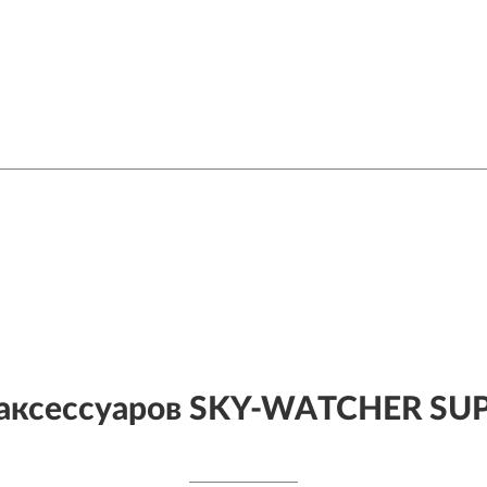
 аксессуаров SKY-WATCHER SUP