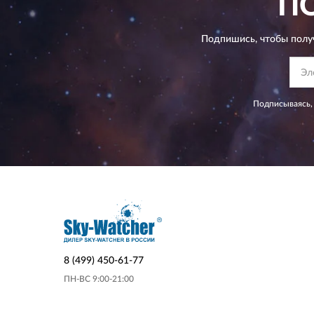
П
Подпишись, чтобы полу
Подписываясь,
8 (499) 450-61-77
ПН-ВС 9:00-21:00