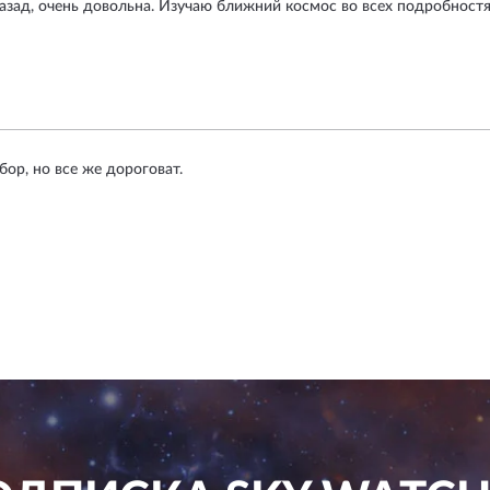
азад, очень довольна. Изучаю ближний космос во всех подробностях
ор, но все же дороговат.