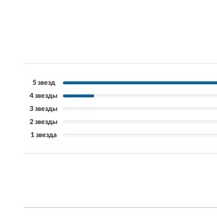
5 звезд
4 звезды
3 звезды
2 звезды
1 звезда