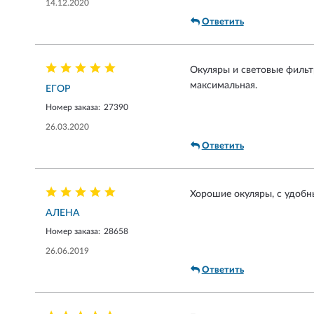
14.12.2020
Ответить
Окуляры и световые фильтр
максимальная.
ЕГОР
Номер заказа:
27390
26.03.2020
Ответить
Хорошие окуляры, с удобн
АЛЕНА
Номер заказа:
28658
26.06.2019
Ответить