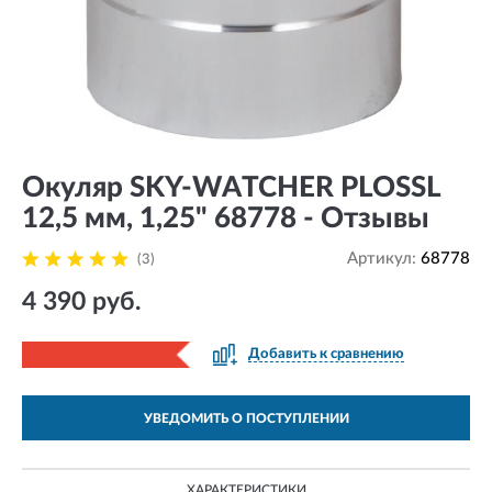
Окуляр SKY-WATCHER PLOSSL
12,5 мм, 1,25" 68778 - Отзывы
Артикул:
68778
(3)
4 390 руб.
Добавить к сравнению
УВЕДОМИТЬ О ПОСТУПЛЕНИИ
ХАРАКТЕРИСТИКИ