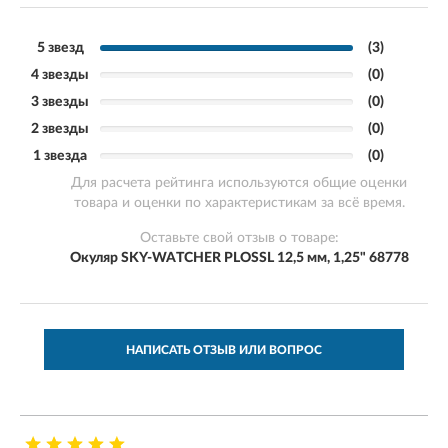
5 звезд
(3)
4 звезды
(0)
3 звезды
(0)
2 звезды
(0)
1 звезда
(0)
Для расчета рейтинга используются общие оценки
товара и оценки по характеристикам за всё время.
Оставьте свой отзыв о товаре:
Окуляр SKY-WATCHER PLOSSL 12,5 мм, 1,25" 68778
НАПИСАТЬ ОТЗЫВ ИЛИ ВОПРОС