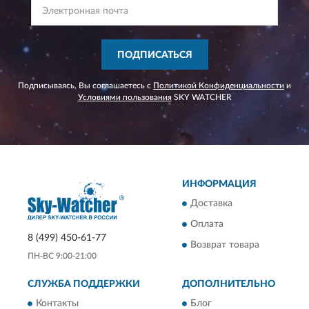
ПОДПИСАТЬСЯ
Подписываясь, Вы соглашаетесь с
Политикой Конфиденциальности
и
Условиями пользования
SKY WATCHER
ИНФОРМАЦИЯ
Доставка
Оплата
8 (499) 450-61-77
Возврат товара
ПН-ВС 9:00-21:00
СЛУЖБА ПОДДЕРЖКИ
ДОПОЛНИТЕЛЬНО
Контакты
Блог