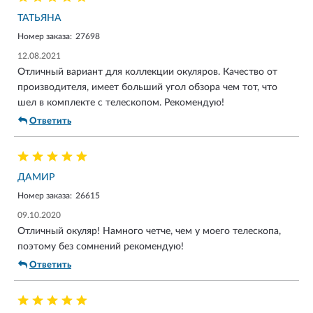
ТАТЬЯНА
Номер заказа:
27698
12.08.2021
Отличный вариант для коллекции окуляров. Качество от
производителя, имеет больший угол обзора чем тот, что
шел в комплекте с телескопом. Рекомендую!
Ответить
ДАМИР
Номер заказа:
26615
09.10.2020
Отличный окуляр! Намного четче, чем у моего телескопа,
поэтому без сомнений рекомендую!
Ответить