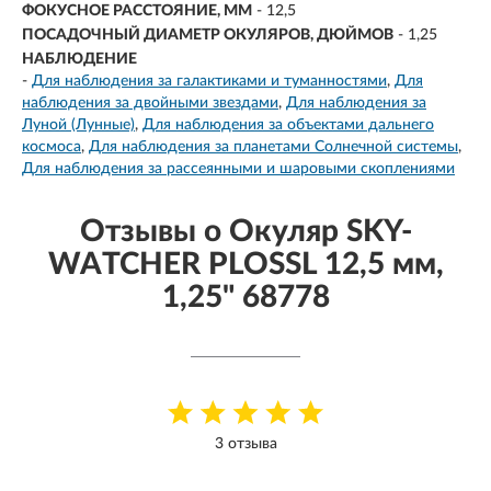
ФОКУСНОЕ РАССТОЯНИЕ, ММ
-
12,5
ПОСАДОЧНЫЙ ДИАМЕТР ОКУЛЯРОВ, ДЮЙМОВ
-
1,25
НАБЛЮДЕНИЕ
-
Для наблюдения за галактиками и туманностями
Для
наблюдения за двойными звездами
Для наблюдения за
Луной (Лунные)
Для наблюдения за объектами дальнего
космоса
Для наблюдения за планетами Солнечной системы
Для наблюдения за рассеянными и шаровыми скоплениями
Отзывы о Окуляр SKY-
WATCHER PLOSSL 12,5 мм,
1,25" 68778
3 отзыва