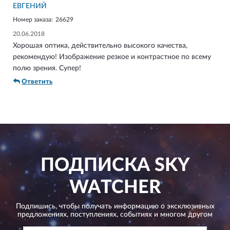
ЕВГЕНИЙ
Номер заказа:
26629
20.06.2018
Хорошая оптика, действительно высокого качества,
рекомендую! Изображение резкое и контрастное по всему
полю зрения. Супер!
Ответить
ПОДПИСКА
SKY
WATCHER
Подпишись, чтобы получать информацию о эксклюзивных
предложениях,
поступлениях, событиях и многом другом