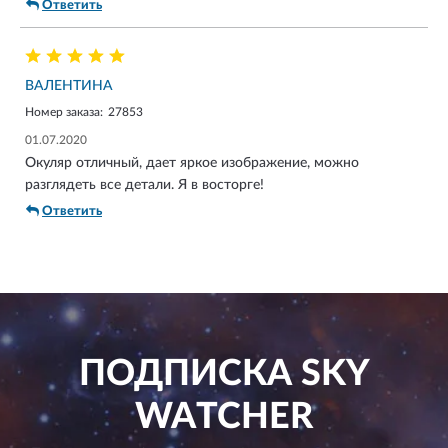
Ответить
ВАЛЕНТИНА
Номер заказа:
27853
01.07.2020
Окуляр отличный, дает яркое изображение, можно
разглядеть все детали. Я в восторге!
Ответить
ПОДПИСКА
SKY
WATCHER