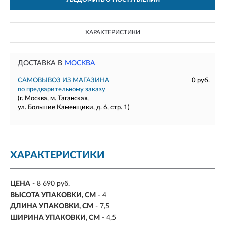
ХАРАКТЕРИСТИКИ
ДОСТАВКА В
МОСКВА
САМОВЫВОЗ ИЗ МАГАЗИНА
0 руб.
по предварительному заказу
(г. Москва, м. Таганская,
ул. Большие Каменщики, д. 6, стр. 1)
ХАРАКТЕРИСТИКИ
ЦЕНА
- 8 690 руб.
ВЫСОТА УПАКОВКИ, СМ
- 4
ДЛИНА УПАКОВКИ, СМ
- 7,5
ШИРИНА УПАКОВКИ, СМ
- 4,5