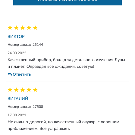
ВИКТОР
Номер заказа:
25144
24.03.2022
Качественный прибор, брал для детального изучения Луны
и планет. Оправдал все ожидания, советую!
Ответить
ВИТАЛИЙ
Номер заказа:
27508
17.08.2021
Не сильно дорогой, но качественный окуляр, с хорошим
приближением. Все устраивает.