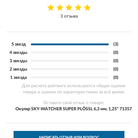
3 отзыва
5 звезд
(3)
4 звезды
(0)
3 звезды
(0)
2 звезды
(0)
1 звезда
(0)
Для расчета рейтинга используются общие оценки
товара и оценки по характеристикам за всё время.
Оставьте свой отзыв о товаре:
Окуляр SKY-WATCHER SUPER PLÖSSL 6,3 мм, 1,25" 71357
НАПИСАТЬ ОТЗЫВ ИЛИ ВОПРОС