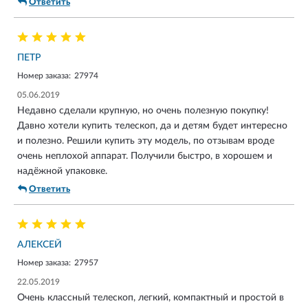
Ответить
ПЕТР
Номер заказа:
27974
05.06.2019
Недавно сделали крупную, но очень полезную покупку!
Давно хотели купить телескоп, да и детям будет интересно
и полезно. Решили купить эту модель, по отзывам вроде
очень неплохой аппарат. Получили быстро, в хорошем и
надёжной упаковке.
Ответить
АЛЕКСЕЙ
Номер заказа:
27957
22.05.2019
Очень классный телескоп, легкий, компактный и простой в