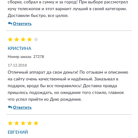
сборке, собрал в сумку и за город! При выборе рассмотрел
кучу телескопов и этот вариант лучший в своей категории.
Доставили быстро, все целое.
Ответить
КРИСТИНА
Номер заказа:
27278
17.12.2018
Отличный аппарат да свои деньги! По отзывам и описанию
на сайту очень качественный и надёжный. Заказывал в
подарок, вроде бы все понравилось! Доставка правда
пришлось подождать, но ожидание того стоило, главное
что успел прийти ко Дню рождения.
Ответить
ЕВГЕНИЙ