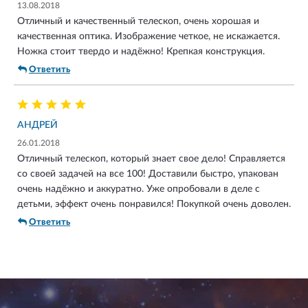
13.08.2018
Отличный и качественный телескоп, очень хорошая и
качественная оптика. Изображение четкое, не искажается.
Ножка стоит твердо и надёжно! Крепкая конструкция.
Ответить
АНДРЕЙ
26.01.2018
Отличный телескоп, который знает свое дело! Справляется
со своей задачей на все 100! Доставили быстро, упакован
очень надёжно и аккуратно. Уже опробовали в деле с
детьми, эффект очень понравился! Покупкой очень доволен.
Ответить