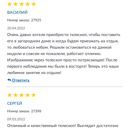
ВАСИЛИЙ
Номер заказа:
27925
20.04.2022
Очень давно хотели приобрести телескоп, чтобы поставить
его в загородном доме и когда будем приезжать на отдых,
то любоваться небом. Решили остановиться на данной
модели и совсем не пожалели, работает отлично.
Изображение через телескоп просто потрясающее! После
первого наблюдения мы были в восторге! Теперь это наше
любимое занятие на отдыхе!
Ответить
СЕРГЕЙ
Номер заказа:
27398
09.03.2022
Отличный и качественный телескоп! Выглядит достаточно