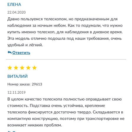
ЕЛЕНА
22.04.2020
Давно пользуемся телескопом, но предназначенным для
наблюдения за ночным небом. Как то подумали, что нужно
купить именно телескоп, для наблюдения в дневное время.
Эта модель отлично подошла под наши требования, очень
удобный и лёгкий.
Ответить
ВИТАЛИЙ
Номер заказа:
29613
12.11.2019
В целом качество телескопа полностью оправдывает свою
стоимость. Подставка очень устойчива, крепление
телескопа фиксируется достаточно твердо. Складывается в
компактную конструкцию, поэтому при транспортировке не
возникает никаких проблем.