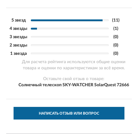
5 звезд
(11)
4 звезды
(1)
3 звезды
(0)
2 звезды
(0)
1 звезда
(0)
Для расчета рейтинга используются общие оценки
товара и оценки по характеристикам за всё время.
Оставьте свой отзыв о товаре:
Солнечный телескоп SKY-WATCHER SolarQuest 72666
НАПИСАТЬ ОТЗЫВ ИЛИ ВОПРОС