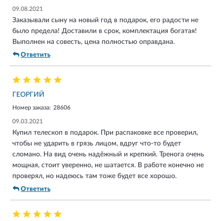
09.08.2021
Заказывали сыну на новый год в подарок, его радости не
было предела! Доставили в срок, комплектация богатая!
Выполнен на совесть, цена полностью оправдана.
Ответить
ГЕОРГИЙ
Номер заказа:
28606
09.03.2021
Купил телескоп в подарок. При распаковке все проверил,
чтобы не ударить в грязь лицом, вдруг что-то будет
сломано. На вид очень надёжный и крепкий. Тренога очень
мощная, стоит уверенно, не шатается. В работе конечно не
проверял, но надеюсь там тоже будет все хорошо.
Ответить