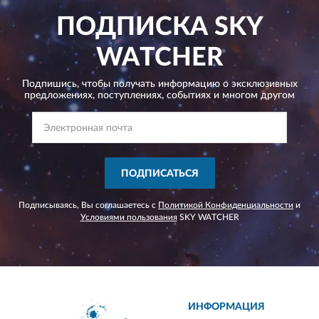
ПОДПИСКА
SKY
WATCHER
Подпишись, чтобы получать информацию о эксклюзивных
предложениях,
поступлениях, событиях и многом другом
ПОДПИСАТЬСЯ
Подписываясь, Вы соглашаетесь с
Политикой Конфиденциальности
и
Условиями пользования
SKY WATCHER
ИНФОРМАЦИЯ