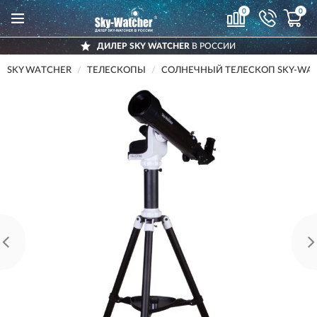
0
0
ДИЛЕР SKY WATCHER
В РОССИИ
SKY WATCHER
ТЕЛЕСКОПЫ
СОЛНЕЧНЫЙ ТЕЛЕСКОП SKY-WAT