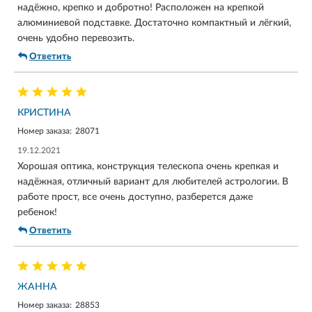
надёжно, крепко и добротно! Расположен на крепкой
алюминиевой подставке. Достаточно компактный и лёгкий,
очень удобно перевозить.
Ответить
КРИСТИНА
Номер заказа:
28071
19.12.2021
Хорошая оптика, конструкция телескопа очень крепкая и
надёжная, отличный вариант для любителей астрологии. В
работе прост, все очень доступно, разберется даже
ребенок!
Ответить
ЖАННА
Номер заказа:
28853