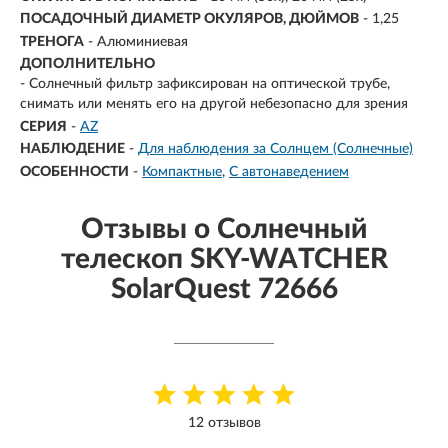
ПОСАДОЧНЫЙ ДИАМЕТР ОКУЛЯРОВ, ДЮЙМОВ
- 1,25
ТРЕНОГА
- Алюминиевая
ДОПОЛНИТЕЛЬНО
- Солнечный фильтр зафиксирован на оптической трубе,
снимать или менять его на другой небезопасно для зрения
СЕРИЯ
-
AZ
НАБЛЮДЕНИЕ
-
Для наблюдения за Солнцем (Солнечные)
ОСОБЕННОСТИ
-
Компактные
С автонаведением
Отзывы о Солнечный
телескоп SKY-WATCHER
SolarQuest 72666
12 отзывов