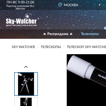
ПН-ВС 9:00-21:00
МОСКВА
Партнер компании
Sky-
Watcher
🔥 Распродажа 🔥
Телескопы
SKY WATCHER
ТЕЛЕСКОПЫ
ТЕЛЕСКОП SKY-WATCHE