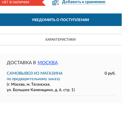
Добавить к сравнению
НЕТ В НАЛИЧИИ
УВЕДОМИТЬ О ПОСТУПЛЕНИИ
ХАРАКТЕРИСТИКИ
ДОСТАВКА В
МОСКВА
САМОВЫВОЗ ИЗ МАГАЗИНА
0 руб.
по предварительному заказу
(г. Москва, м. Таганская,
ул. Большие Каменщики, д. 6, стр. 1)