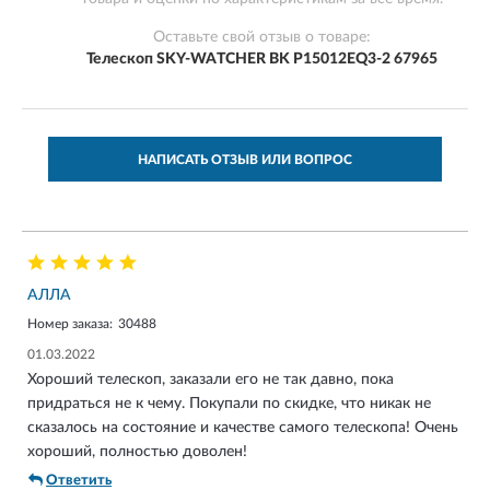
Оставьте свой отзыв о товаре:
Телескоп SKY-WATCHER BK P15012EQ3-2 67965
НАПИСАТЬ ОТЗЫВ ИЛИ ВОПРОС
АЛЛА
Номер заказа:
30488
01.03.2022
Хороший телескоп, заказали его не так давно, пока
придраться не к чему. Покупали по скидке, что никак не
сказалось на состояние и качестве самого телескопа! Очень
хороший, полностью доволен!
Ответить