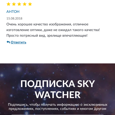
АНТОН
15.08.2018
Очень хорошее качество изображения, отличное
изготовление оптики, даже не ожидал такого качества!
Просто потрясный вид, зрелище впечатляющее!
Ответить
ПОДПИСКА
SKY
WATCHER
Подпишись, чтобы получать информацию о эксклюзивных
предложениях,
поступлениях, событиях и многом другом