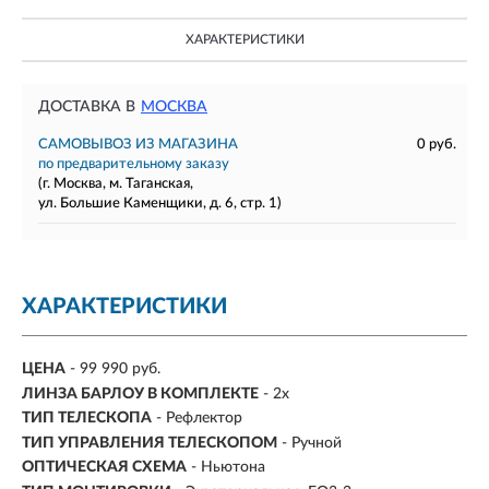
ХАРАКТЕРИСТИКИ
ДОСТАВКА В
МОСКВА
САМОВЫВОЗ ИЗ МАГАЗИНА
0 руб.
по предварительному заказу
(г. Москва, м. Таганская,
ул. Большие Каменщики, д. 6, стр. 1)
ХАРАКТЕРИСТИКИ
ЦЕНА
- 99 990 руб.
ЛИНЗА БАРЛОУ В КОМПЛЕКТЕ
- 2х
ТИП ТЕЛЕСКОПА
- Рефлектор
ТИП УПРАВЛЕНИЯ ТЕЛЕСКОПОМ
- Ручной
ОПТИЧЕСКАЯ СХЕМА
- Ньютона