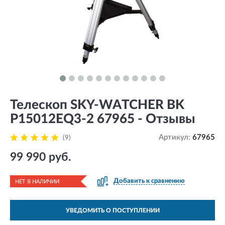
Телескоп SKY-WATCHER BK
P15012EQ3-2 67965 - Отзывы
Артикул:
67965
(9)
99 990 руб.
Добавить к сравнению
НЕТ В НАЛИЧИИ
УВЕДОМИТЬ О ПОСТУПЛЕНИИ