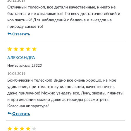
20.12.2019
Отличный телескоп, все детали качественные, ничего не
болтается и не отваливается! По весу достаточно лёгкий и
компактный! Для наблюдений с балкона и выездов на
природу самое то!
Ответить
АЛЕКСАНДРА
Номер заказа:
29323
10.09.2019
Бомбический телескоп! Видно все очень хорошо, на мое
удивление, при том, что купил по акции, качество очень
даже приличное! Можно увидеть все, Луну, звезды, планеты
и при желании можно даже астероиды рассмотреть!
Классная аппаратура!
Ответить