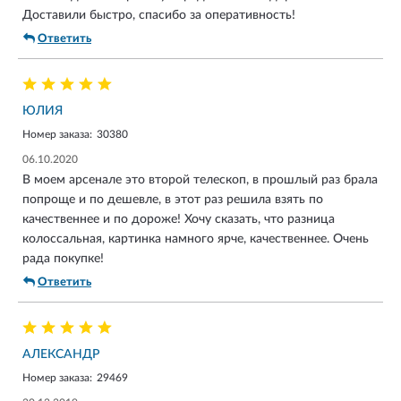
Доставили быстро, спасибо за оперативность!
Ответить
ЮЛИЯ
Номер заказа:
30380
06.10.2020
В моем арсенале это второй телескоп, в прошлый раз брала
попроще и по дешевле, в этот раз решила взять по
качественнее и по дороже! Хочу сказать, что разница
колоссальная, картинка намного ярче, качественнее. Очень
рада покупке!
Ответить
АЛЕКСАНДР
Номер заказа:
29469