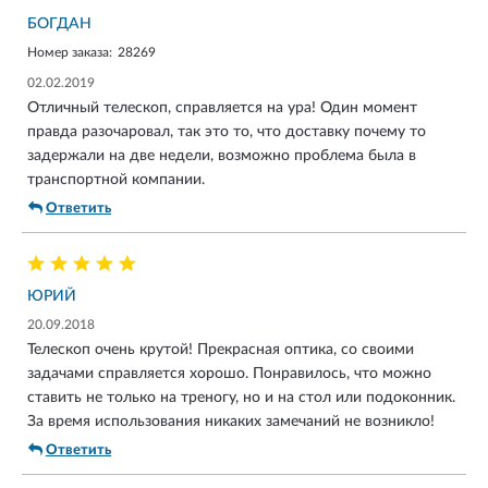
БОГДАН
Номер заказа:
28269
02.02.2019
Отличный телескоп, справляется на ура! Один момент
правда разочаровал, так это то, что доставку почему то
задержали на две недели, возможно проблема была в
транспортной компании.
Ответить
ЮРИЙ
20.09.2018
Телескоп очень крутой! Прекрасная оптика, со своими
задачами справляется хорошо. Понравилось, что можно
ставить не только на треногу, но и на стол или подоконник.
За время использования никаких замечаний не возникло!
Ответить