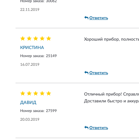
Номер заказа:
30062
22.11.2019
Ответить
Хороший прибор, полность
КРИСТИНА
Номер заказа:
25149
16.07.2019
Ответить
Отличный прибор! Справля
Доставили быстро и аккур
ДАВИД
Номер заказа:
27599
20.03.2019
Ответить