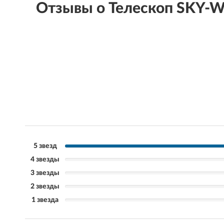
Отзывы о Телескоп SKY-
5 звезд
4 звезды
3 звезды
2 звезды
1 звезда