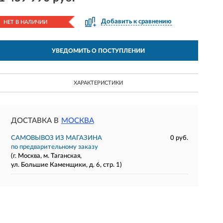
Добавить к сравнению
НЕТ В НАЛИЧИИ
УВЕДОМИТЬ О ПОСТУПЛЕНИИ
ХАРАКТЕРИСТИКИ
ДОСТАВКА В
МОСКВА
САМОВЫВОЗ ИЗ МАГАЗИНА
0 руб.
по предварительному заказу
(г. Москва, м. Таганская,
ул. Большие Каменщики, д. 6, стр. 1)