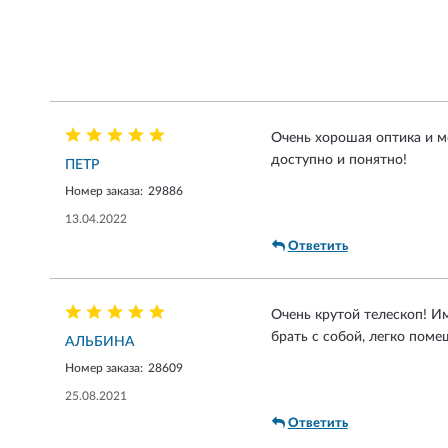
Очень хорошая оптика и мо
доступно и понятно!
ПЕТР
Номер заказа:
29886
13.04.2022
Ответить
Очень крутой телескоп! И
брать с собой, легко поме
АЛЬБИНА
Номер заказа:
28609
25.08.2021
Ответить