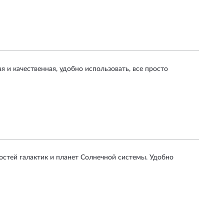
 и качественная, удобно использовать, все просто
стей галактик и планет Солнечной системы. Удобно