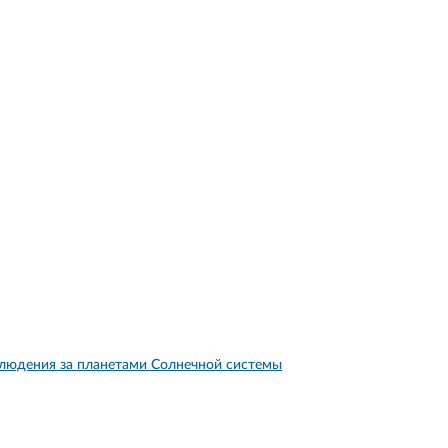
людения за планетами Солнечной системы