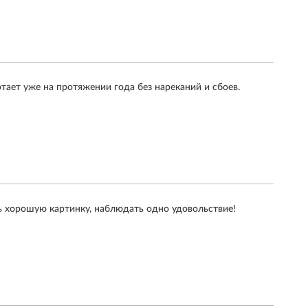
тает уже на протяжении года без нареканий и сбоев.
ь хорошую картинку, наблюдать одно удовольствие!