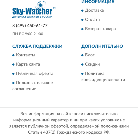
ИНФОРМАЦИЯ
Доставка
Оплата
8 (499) 450-61-77
Возврат товара
ПН-ВС 9:00-21:00
СЛУЖБА ПОДДЕРЖКИ
ДОПОЛНИТЕЛЬНО
Контакты
Блог
Карта сайта
Скидки
Публичная оферта
Политика
конфиденциальности
Пользовательское
соглашение
Вся информация на сайте носит исключительно
информационный характер и ни при каких условиях не
является публичной офертой, определяемой положениями
Статьи 437(2) Гражданского кодекса РФ.