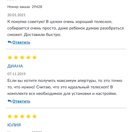
Номер заказа:
29428
20.01.2021
К покупке советую! В целом очень хороший телескоп,
собирается очень просто, даже ребенок думаю разобраться
сможет. Доставили быстро.
Ответить
ДИАНА
07.11.2019
Если вы хотите получить максимум апертуры, то это точно
то, что нужно! Считаю, что это идеальный телескоп! В
комплекте все необходимое для установки и настройки.
Ответить
ЮЛИЯ