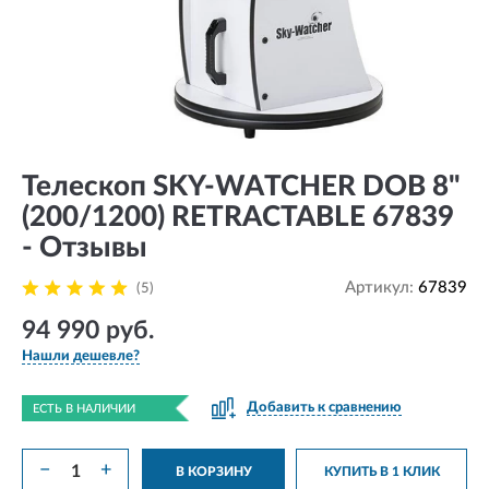
Телескоп SKY-WATCHER DOB 8"
(200/1200) RETRACTABLE 67839
- Отзывы
Артикул:
67839
(5)
94 990 руб.
Нашли дешевле?
Добавить к сравнению
ЕСТЬ В НАЛИЧИИ
−
+
В КОРЗИНУ
КУПИТЬ В 1 КЛИК