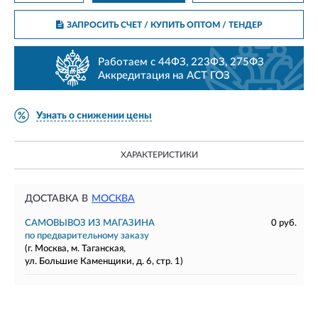
ЗАПРОСИТЬ СЧЕТ / КУПИТЬ ОПТОМ
/ ТЕНДЕР
Работаем с 44ФЗ, 223ФЗ, 275ФЗ
Аккредитация на АСТ ГОЗ
Узнать о снижении цены
ХАРАКТЕРИСТИКИ
ДОСТАВКА В
МОСКВА
САМОВЫВОЗ ИЗ МАГАЗИНА
0 руб.
по предварительному заказу
(г. Москва, м. Таганская,
ул. Большие Каменщики, д. 6, стр. 1)