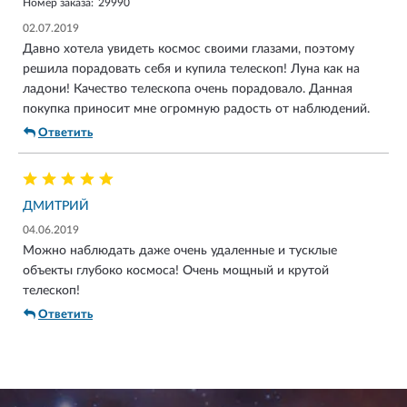
Номер заказа:
29990
02.07.2019
Давно хотела увидеть космос своими глазами, поэтому
решила порадовать себя и купила телескоп! Луна как на
ладони! Качество телескопа очень порадовало. Данная
покупка приносит мне огромную радость от наблюдений.
Ответить
ДМИТРИЙ
04.06.2019
Можно наблюдать даже очень удаленные и тусклые
объекты глубоко космоса! Очень мощный и крутой
телескоп!
Ответить