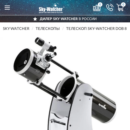
0
0
ДИЛЕР SKY WATCHER
В РОССИИ
SKY WATCHER
ТЕЛЕСКОПЫ
ТЕЛЕСКОП SKY-WATCHER DOB 8" (