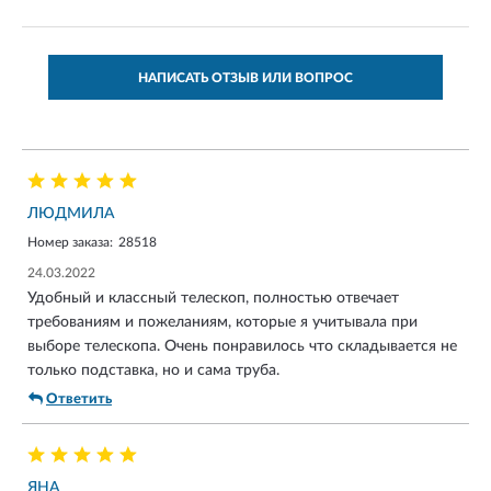
НАПИСАТЬ ОТЗЫВ ИЛИ ВОПРОС
ЛЮДМИЛА
Номер заказа:
28518
24.03.2022
Удобный и классный телескоп, полностью отвечает
требованиям и пожеланиям, которые я учитывала при
выборе телескопа. Очень понравилось что складывается не
только подставка, но и сама труба.
Ответить
ЯНА