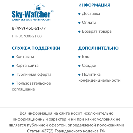
ИНФОРМАЦИЯ
Доставка
Оплата
8 (499) 450-61-77
Возврат товара
ПН-ВС 9:00-21:00
СЛУЖБА ПОДДЕРЖКИ
ДОПОЛНИТЕЛЬНО
Контакты
Блог
Карта сайта
Скидки
Публичная оферта
Политика
конфиденциальности
Пользовательское
соглашение
Вся информация на сайте носит исключительно
информационный характер и ни при каких условиях не
является публичной офертой, определяемой положениями
Статьи 437(2) Гражданского кодекса РФ.