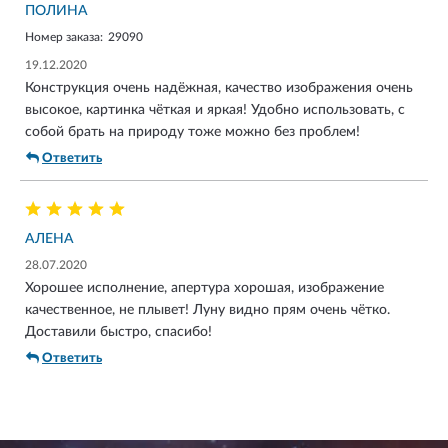
ПОЛИНА
Номер заказа:
29090
19.12.2020
Конструкция очень надёжная, качество изображения очень
высокое, картинка чёткая и яркая! Удобно использовать, с
собой брать на природу тоже можно без проблем!
Ответить
АЛЕНА
28.07.2020
Хорошее исполнение, апертура хорошая, изображение
качественное, не плывет! Луну видно прям очень чётко.
Доставили быстро, спасибо!
Ответить