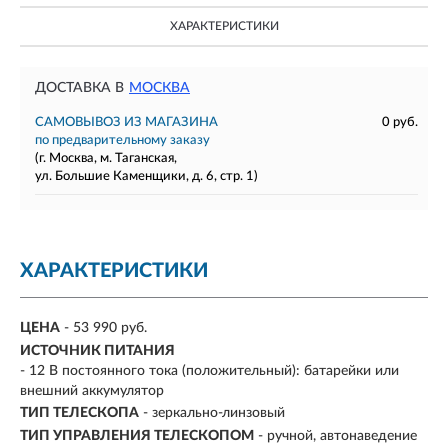
ХАРАКТЕРИСТИКИ
ДОСТАВКА В
МОСКВА
САМОВЫВОЗ ИЗ МАГАЗИНА
0 руб.
по предварительному заказу
(г. Москва, м. Таганская,
ул. Большие Каменщики, д. 6, стр. 1)
ХАРАКТЕРИСТИКИ
ЦЕНА
- 53 990 руб.
ИСТОЧНИК ПИТАНИЯ
- 12 В постоянного тока (положительный): батарейки или
внешний аккумулятор
ТИП ТЕЛЕСКОПА
- зеркально-линзовый
ТИП УПРАВЛЕНИЯ ТЕЛЕСКОПОМ
- ручной, автонаведение