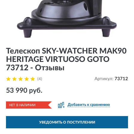
Телескоп SKY-WATCHER MAK90
HERITAGE VIRTUOSO GOTO
73712 - Отзывы
Артикул:
73712
(4)
53 990 руб.
Добавить к сравнению
НЕТ В НАЛИЧИИ
УВЕДОМИТЬ О ПОСТУПЛЕНИИ