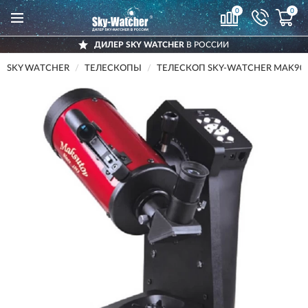
0
0
ДИЛЕР SKY WATCHER
В РОССИИ
SKY WATCHER
ТЕЛЕСКОПЫ
ТЕЛЕСКОП SKY-WATCHER MAK90 