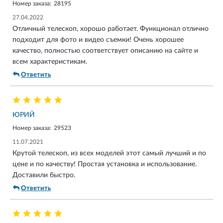
Номер заказа:
28195
27.04.2022
Отличный телескоп, хорошо работает. Функционал отлично
подходит для фото и видео съемки! Очень хорошее
качество, полностью соответствует описанию на сайте и
всем характеристикам.
Ответить
ЮРИЙ
Номер заказа:
29523
11.07.2021
Крутой телескоп, из всех моделей этот самый лучший и по
цене и по качеству! Простая установка и использование.
Доставили быстро.
Ответить