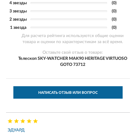
4 звезды
(0)
3 звезды
(0)
2 звезды
(0)
1 звезда
(0)
Для расчета рейтинга используются общие оценки
товара и оценки по характеристикам за всё время.
Оставьте свой отзыв о товаре:
Телескоп SKY-WATCHER MAK90 HERITAGE VIRTUOSO
GOTO 73712
НАПИСАТЬ ОТЗЫВ ИЛИ ВОПРОС
ЭДУАРД