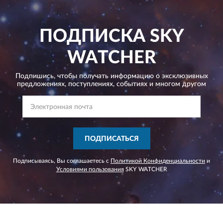
ПОДПИСКА
SKY
WATCHER
Подпишись, чтобы получать информацию о эксклюзивных
предложениях,
поступлениях, событиях и многом другом
ПОДПИСАТЬСЯ
Подписываясь, Вы соглашаетесь с
Политикой Конфиденциальности
и
Условиями пользования
SKY WATCHER