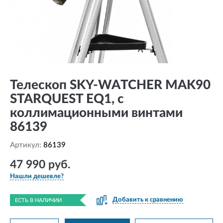
Телескоп SKY-WATCHER MAK90
STARQUEST EQ1, с
коллимационными винтами
86139
Артикул:
86139
47 990 руб.
Нашли дешевле?
Добавить к сравнению
ЕСТЬ В НАЛИЧИИ