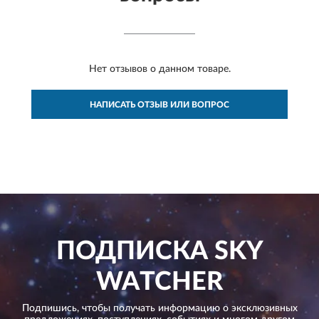
Нет отзывов о данном товаре.
НАПИСАТЬ ОТЗЫВ ИЛИ ВОПРОС
ПОДПИСКА
SKY
WATCHER
Подпишись, чтобы получать информацию о эксклюзивных