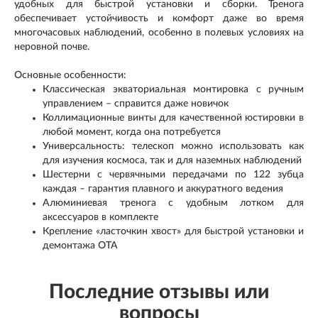
удобных для быстрой установки и сборки. Тренога
обеспечивает устойчивость и комфорт даже во время
многочасовых наблюдений, особенно в полевых условиях на
неровной почве.
Основные особенности:
Классическая экваториальная монтировка с ручным
управлением – справится даже новичок
Коллимационные винты для качественной юстировки в
любой момент, когда она потребуется
Универсальность: телескоп можно использовать как
для изучения космоса, так и для наземных наблюдений
Шестерни с червячными передачами по 122 зубца
каждая – гарантия плавного и аккуратного ведения
Алюминиевая тренога с удобным лотком для
аксессуаров в комплекте
Крепление «ласточкин хвост» для быстрой установки и
демонтажа ОТА
Последние отзывы или
вопросы