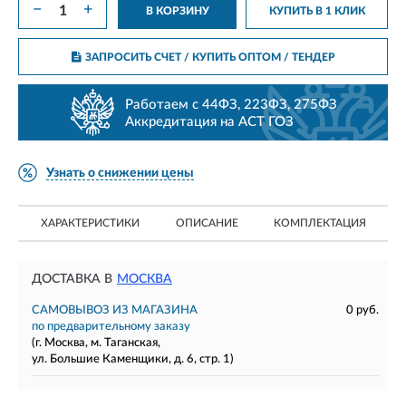
−
+
В КОРЗИНУ
КУПИТЬ В 1 КЛИК
ЗАПРОСИТЬ СЧЕТ / КУПИТЬ ОПТОМ
/ ТЕНДЕР
Работаем с 44ФЗ, 223ФЗ, 275ФЗ
Аккредитация на АСТ ГОЗ
Узнать о снижении цены
ХАРАКТЕРИСТИКИ
ОПИСАНИЕ
КОМПЛЕКТАЦИЯ
ДОСТАВКА В
МОСКВА
САМОВЫВОЗ ИЗ МАГАЗИНА
0 руб.
по предварительному заказу
(г. Москва, м. Таганская,
ул. Большие Каменщики, д. 6, стр. 1)