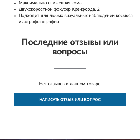
Максимально сниженная кома
Двухскоростной фокусер Крейфорда, 2"
Подходит для любых визуальных наблюдений космоса
и астрофотографии
Последние отзывы или
вопросы
Нет отзывов о данном товаре.
НАПИСАТЬ ОТЗЫВ ИЛИ ВОПРОС