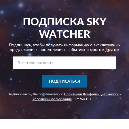
ПОДПИСКА
SKY
WATCHER
Подпишись, чтобы получать информацию о эксклюзивных
предложениях,
поступлениях, событиях и многом другом
ПОДПИСАТЬСЯ
Подписываясь, Вы соглашаетесь с
Политикой Конфиденциальности
и
Условиями пользования
SKY WATCHER