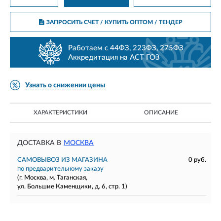
ЗАПРОСИТЬ СЧЕТ / КУПИТЬ ОПТОМ
/ ТЕНДЕР
Работаем с 44ФЗ, 223ФЗ, 275ФЗ
Аккредитация на АСТ ГОЗ
Узнать о снижении цены
ХАРАКТЕРИСТИКИ
ОПИСАНИЕ
ДОСТАВКА В
МОСКВА
САМОВЫВОЗ ИЗ МАГАЗИНА
0 руб.
по предварительному заказу
(г. Москва, м. Таганская,
ул. Большие Каменщики, д. 6, стр. 1)