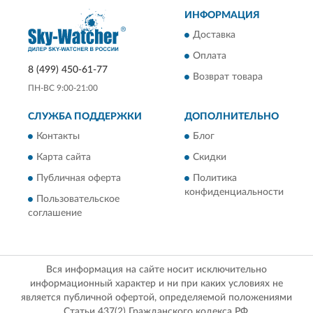
ИНФОРМАЦИЯ
Доставка
Оплата
8 (499) 450-61-77
Возврат товара
ПН-ВС 9:00-21:00
СЛУЖБА ПОДДЕРЖКИ
ДОПОЛНИТЕЛЬНО
Контакты
Блог
Карта сайта
Скидки
Публичная оферта
Политика
конфиденциальности
Пользовательское
соглашение
Вся информация на сайте носит исключительно
информационный характер и ни при каких условиях не
является публичной офертой, определяемой положениями
Статьи 437(2) Гражданского кодекса РФ.