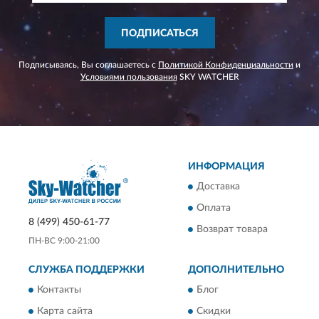
ПОДПИСАТЬСЯ
Подписываясь, Вы соглашаетесь с
Политикой Конфиденциальности
и
Условиями пользования
SKY WATCHER
ИНФОРМАЦИЯ
Доставка
Оплата
8 (499) 450-61-77
Возврат товара
ПН-ВС 9:00-21:00
СЛУЖБА ПОДДЕРЖКИ
ДОПОЛНИТЕЛЬНО
Контакты
Блог
Карта сайта
Скидки