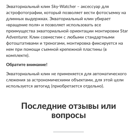
Экваториальный клин Sky-Watcher – аксессуар для
астрофотографии, который позволяет вести фотосъемку на
длинных выдержках. Экваториальный клин убирает
«вращение поля» и позволяет использовать все
преимущества экваториальной ориентации монтировки Star
Adventurer. Клин совместим с любыми стандартными
фотоштативами и треногами, монтировка фиксируется на
нем при помощи съемной крепежной пластины (в
комплекте).
Обратите внимание!
Экваториальный клин не применяется для автоматического
слежения за астрономическими объектами, для этой цели
используется автогид (приобретается отдельно).
Последние отзывы или
вопросы