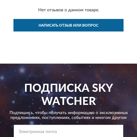
Нет отзывов о данном товаре.
НАПИСАТЬ ОТЗЫВ ИЛИ ВОПРОС
ПОДПИСКА
SKY
WATCHER
Подпишись, чтобы получать информацию о эксклюзивных
предложениях,
поступлениях, событиях и многом другом