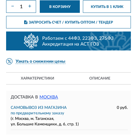
−
+
В КОРЗИНУ
КУПИТЬ В 1 КЛИК
ЗАПРОСИТЬ СЧЕТ / КУПИТЬ ОПТОМ
/ ТЕНДЕР
Работаем с 44ФЗ, 223ФЗ, 275ФЗ
Аккредитация на АСТ ГОЗ
Узнать о снижении цены
ХАРАКТЕРИСТИКИ
ОПИСАНИЕ
ДОСТАВКА В
МОСКВА
САМОВЫВОЗ ИЗ МАГАЗИНА
0 руб.
по предварительному заказу
(г. Москва, м. Таганская,
ул. Большие Каменщики, д. 6, стр. 1)