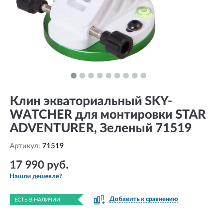
Клин экваториальный SKY-
WATCHER для монтировки STAR
ADVENTURER, Зеленый 71519
Артикул:
71519
17 990 руб.
Нашли дешевле?
Добавить к сравнению
ЕСТЬ В НАЛИЧИИ