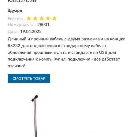
RS232/USB
Эдуард
Рейтинг:
Номер заказа:
28031
Дата:
19.04.2022
Длинный и прочный кабель с двумя разъемами на концах:
RS232 для подключения к стандартному кабелю
обновления прошивки пульта и стандартный USB для
подключения к компу. Купил, подключил - все работает
отлично!
СМОТРЕТЬ ТОВАР