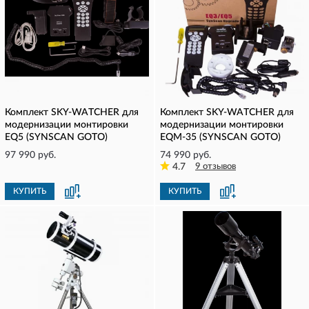
Комплект SKY-WATCHER для
Комплект SKY-WATCHER для
модернизации монтировки
модернизации монтировки
EQ5 (SYNSCAN GOTO)
EQM-35 (SYNSCAN GOTO)
97 990 руб.
74 990 руб.
4.7
9 отзывов
КУПИТЬ
КУПИТЬ