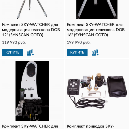
Комплект SKY-WATCHER для
Комплект SKY-WATCHER для
модернизации телескопа DOB
модернизации телескопа DOB
12" (SYNSCAN GOTO)
16" (SYNSCAN GOTO)
119 990 руб.
199 990 руб.
КУПИТЬ
КУПИТЬ
Комплект SKY-WATCHER для
Комплект приводов SKY-