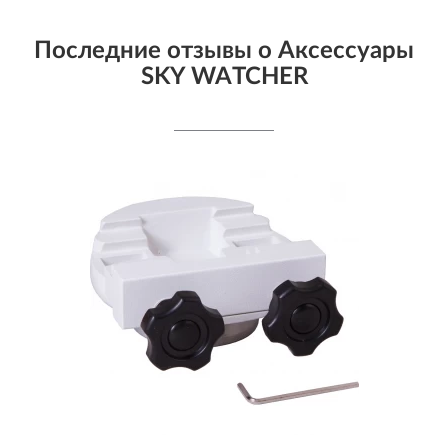
Последние отзывы о Аксессуары
SKY WATCHER