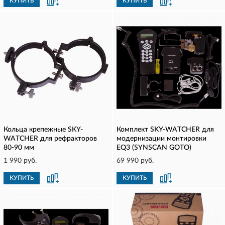
КУПИТЬ
КУПИТЬ
Кольца крепежные SKY-
Комплект SKY-WATCHER для
WATCHER для рефракторов
модернизации монтировки
80-90 мм
EQ3 (SYNSCAN GOTO)
1 990 руб.
69 990 руб.
КУПИТЬ
КУПИТЬ