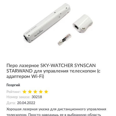
Перо лазерное SKY-WATCHER SYNSCAN
STARWAND для управления телескопом (с
адаптером Wi-Fi)
Георгий
Рейтинг:
Номер заказа:
30218
Дата:
20.04.2022
Хорошая лазерная указка для дистанционного управления
телескопом. Просто наводишь ее в выбранную область