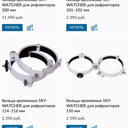
Кольца крепежные SKY-
Кольца крепежные SKY-
WATCHER для рефлекторов
WATCHER для рефракторов
300 мм
101–102 мм
11 490 руб.
2 390 руб.
КУПИТЬ
КУПИТЬ
Кольца крепежные SKY-
Кольца крепежные SKY-
WATCHER для рефракторов
WATCHER для рефракторов
114–116 мм
150 мм
2 390 руб.
2 590 руб.