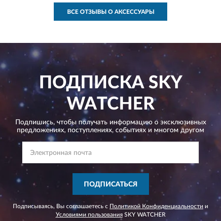
ВСЕ ОТЗЫВЫ О АКСЕССУАРЫ
ПОДПИСКА
SKY
WATCHER
Подпишись, чтобы получать информацию о эксклюзивных
предложениях,
поступлениях, событиях и многом другом
ПОДПИСАТЬСЯ
Подписываясь, Вы соглашаетесь с
Политикой Конфиденциальности
и
Условиями пользования
SKY WATCHER