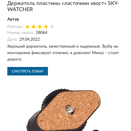
Держатель пластины «ласточкин хвост» SKY-
WATCHER
Артур
Рейтинг:
Номер заказа:
28064
Дата:
29.04.2022
Хороший держатель, качественный и надежный. Трубу на
монтировке фиксирует отлично, я доволен! Минус - стоит
дорого.
СМОТРЕТЬ ТОВАР