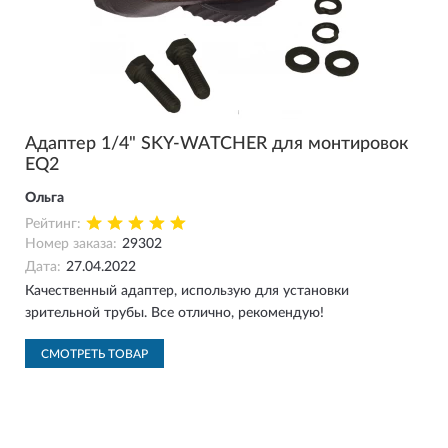
Адаптер 1/4" SKY-WATCHER для монтировок
EQ2
Ольга
Рейтинг:
Номер заказа:
29302
Дата:
27.04.2022
Качественный адаптер, использую для установки
зрительной трубы. Все отлично, рекомендую!
СМОТРЕТЬ ТОВАР