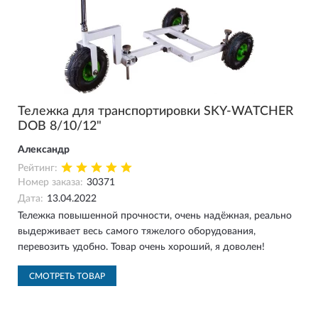
Тележка для транспортировки SKY-WATCHER
DOB 8/10/12"
Александр
Рейтинг:
Номер заказа:
30371
Дата:
13.04.2022
Тележка повышенной прочности, очень надёжная, реально
выдерживает весь самого тяжелого оборудования,
перевозить удобно. Товар очень хороший, я доволен!
СМОТРЕТЬ ТОВАР