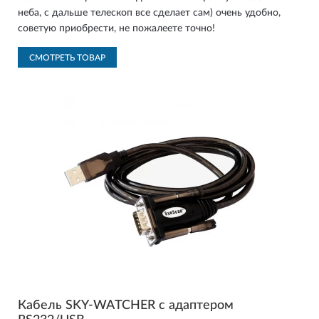
неба, с дальше телескоп все сделает сам) очень удобно,
советую приобрести, не пожалеете точно!
СМОТРЕТЬ ТОВАР
Кабель SKY-WATCHER с адаптером