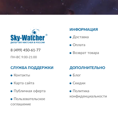
ИНФОРМАЦИЯ
Доставка
Оплата
8 (499) 450-61-77
Возврат товара
ПН-ВС 9:00-21:00
СЛУЖБА ПОДДЕРЖКИ
ДОПОЛНИТЕЛЬНО
Контакты
Блог
Карта сайта
Скидки
Публичная оферта
Политика
конфиденциальности
Пользовательское
соглашение